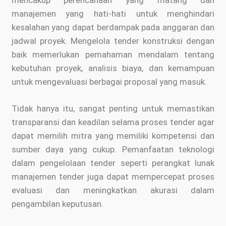
manajemen yang hati-hati untuk menghindari
kesalahan yang dapat berdampak pada anggaran dan
jadwal proyek. Mengelola tender konstruksi dengan
baik memerlukan pemahaman mendalam tentang
kebutuhan proyek, analisis biaya, dan kemampuan
untuk mengevaluasi berbagai proposal yang masuk.
Tidak hanya itu, sangat penting untuk memastikan
transparansi dan keadilan selama proses tender agar
dapat memilih mitra yang memiliki kompetensi dan
sumber daya yang cukup. Pemanfaatan teknologi
dalam pengelolaan tender seperti perangkat lunak
manajemen tender juga dapat mempercepat proses
evaluasi dan meningkatkan akurasi dalam
pengambilan keputusan.