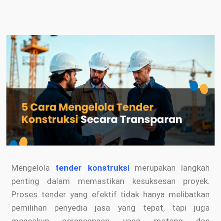
Mengelola
tender konstruksi
merupakan langkah
penting dalam memastikan kesuksesan proyek.
Proses tender yang efektif tidak hanya melibatkan
pemilihan penyedia jasa yang tepat, tapi juga
mencakup perencanaan yang matang dan