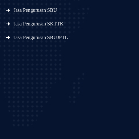
Jasa Pengurusan SBU
Jasa Pengurusan SKTTK
Jasa Pengurusan SBUJPTL