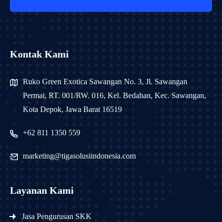
Kontak Kami
Ruko Green Exotica Sawangan No. 3, Jl. Sawangan
Permai, RT. 001/RW. 016, Kel. Bedahan, Kec. Sawangan,
Kota Depok, Jawa Barat 16519
+62 811 1350 559
marketing@tigasolusiindonesia.com
Layanan Kami
Jasa Pengurusan SKK