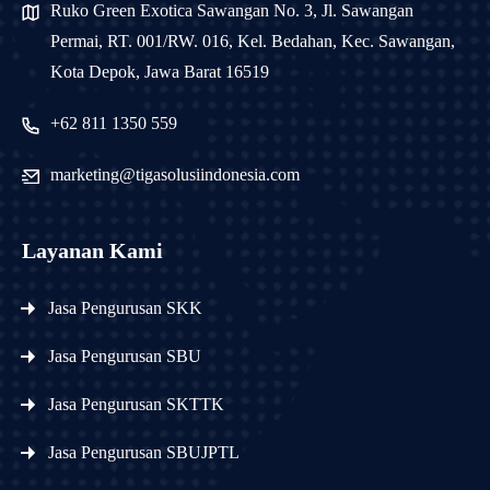
Ruko Green Exotica Sawangan No. 3, Jl. Sawangan
Permai, RT. 001/RW. 016, Kel. Bedahan, Kec. Sawangan,
Kota Depok, Jawa Barat 16519
+62 811 1350 559
marketing@tigasolusiindonesia.com
Layanan Kami
Jasa Pengurusan SKK
Jasa Pengurusan SBU
Jasa Pengurusan SKTTK
Jasa Pengurusan SBUJPTL