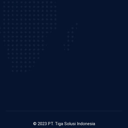
© 2023 PT. Tiga Solusi Indonesia