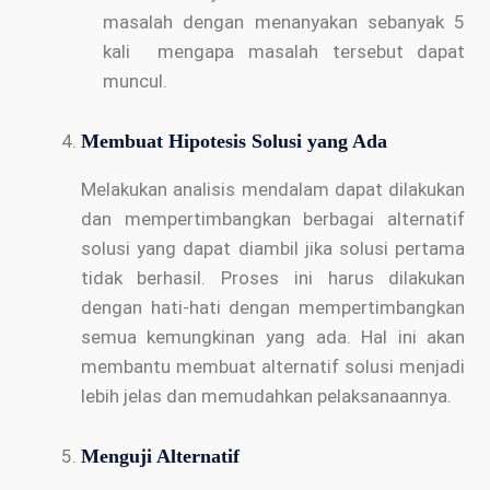
masalah dengan menanyakan sebanyak 5
kali mengapa masalah tersebut dapat
muncul.
Membuat Hipotesis Solusi yang Ada
Melakukan analisis mendalam dapat dilakukan
dan mempertimbangkan berbagai alternatif
solusi yang dapat diambil jika solusi pertama
tidak berhasil. Proses ini harus dilakukan
dengan hati-hati dengan mempertimbangkan
semua kemungkinan yang ada. Hal ini akan
membantu membuat alternatif solusi menjadi
lebih jelas dan memudahkan pelaksanaannya.
Menguji Alternatif