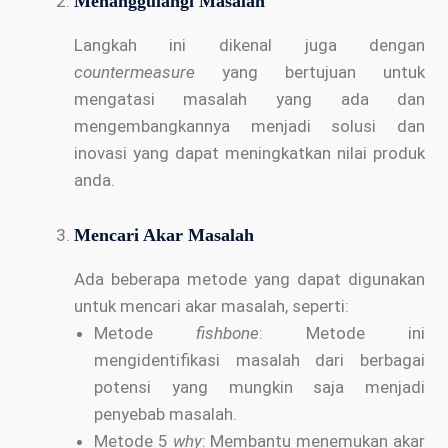
Menanggulangi Masalah
Langkah ini dikenal juga dengan
countermeasure
yang bertujuan untuk
mengatasi masalah yang ada dan
mengembangkannya menjadi solusi dan
inovasi yang dapat meningkatkan nilai produk
anda.
Mencari Akar Masalah
Ada beberapa metode yang dapat digunakan
untuk mencari akar masalah, seperti:
Metode
fishbone
: Metode ini
mengidentifikasi masalah dari berbagai
potensi yang mungkin saja menjadi
penyebab masalah.
Metode 5
why
: Membantu menemukan akar