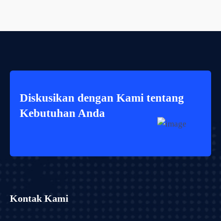
Diskusikan dengan Kami tentang
Kebutuhan Anda
Kontak Kami