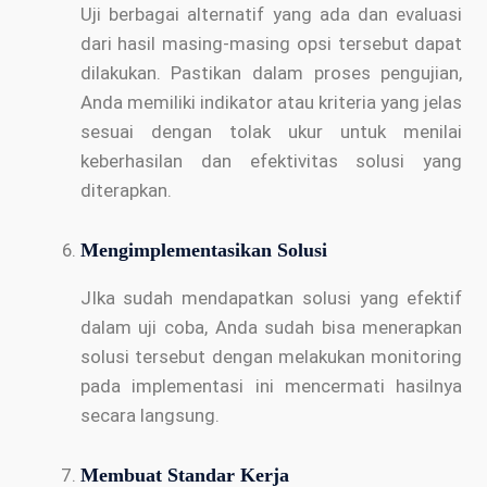
Uji berbagai alternatif yang ada dan evaluasi
dari hasil masing-masing opsi tersebut dapat
dilakukan. Pastikan dalam proses pengujian,
Anda memiliki indikator atau kriteria yang jelas
sesuai dengan tolak ukur untuk menilai
keberhasilan dan efektivitas solusi yang
diterapkan.
Mengimplementasikan Solusi
JIka sudah mendapatkan solusi yang efektif
dalam uji coba, Anda sudah bisa menerapkan
solusi tersebut dengan melakukan monitoring
pada implementasi ini mencermati hasilnya
secara langsung.
Membuat Standar Kerja