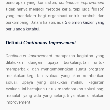
penerapan yang konsisten,
continuous improvement
tidak hanya menjadi metode kerja, tapi juga filosofi
yang mendalam bagi organisasi untuk tumbuh dan
berkembang. Dalam kaizen, ada
5 elemen kaizen yang
perlu anda ketahui.
Definisi
Continuous Improvement
Continuous improvement
merupakan kegiatan yang
dilakukan dengan upaya berkelanjutan untuk
memperbaiki dan mengembangkan suatu program
melakukan kegiatan evaluasi yang akan memberikan
solusi. Upaya yang dilakukan melalui kegiatan
evaluasi ini bertujuan untuk mendapatkan solusi bagi
masalah yang ada yang selanjutnya akan dilakukan
improvement.