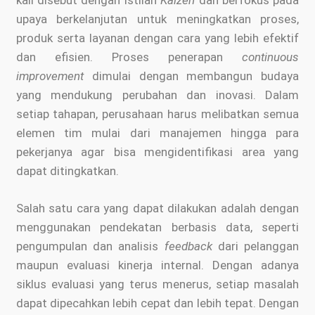
upaya berkelanjutan untuk meningkatkan proses,
produk serta layanan dengan cara yang lebih efektif
dan efisien. Proses penerapan
continuous
improvement
dimulai dengan membangun budaya
yang mendukung perubahan dan inovasi. Dalam
setiap tahapan, perusahaan harus melibatkan semua
elemen tim mulai dari manajemen hingga para
pekerjanya agar bisa mengidentifikasi area yang
dapat ditingkatkan.
Salah satu cara yang dapat dilakukan adalah dengan
menggunakan pendekatan berbasis data, seperti
pengumpulan dan analisis
feedback
dari pelanggan
maupun evaluasi kinerja internal. Dengan adanya
siklus evaluasi yang terus menerus, setiap masalah
dapat dipecahkan lebih cepat dan lebih tepat. Dengan