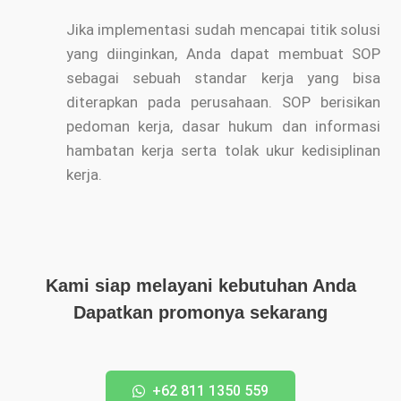
Jika implementasi sudah mencapai titik solusi
yang diinginkan, Anda dapat membuat SOP
sebagai sebuah standar kerja yang bisa
diterapkan pada perusahaan. SOP berisikan
pedoman kerja, dasar hukum dan informasi
hambatan kerja serta tolak ukur kedisiplinan
kerja.
Kami siap melayani kebutuhan Anda
Dapatkan promonya sekarang
+62 811 1350 559