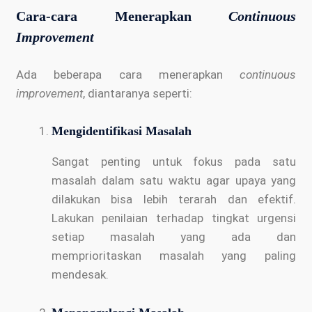
Cara-cara Menerapkan
Continuous
Improvement
Ada beberapa cara menerapkan
continuous
improvement
, diantaranya seperti:
Mengidentifikasi Masalah
Sangat penting untuk fokus pada satu
masalah dalam satu waktu agar upaya yang
dilakukan bisa lebih terarah dan efektif.
Lakukan penilaian terhadap tingkat urgensi
setiap masalah yang ada dan
memprioritaskan masalah yang paling
mendesak.