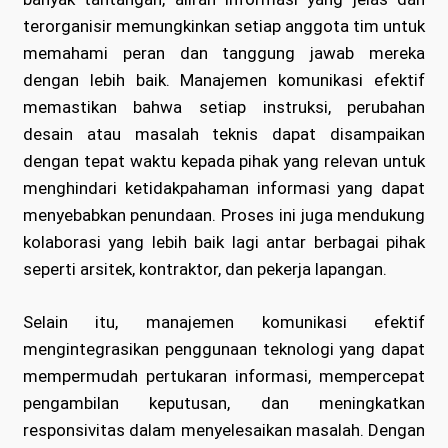
terorganisir memungkinkan setiap anggota tim untuk
memahami peran dan tanggung jawab mereka
dengan lebih baik. Manajemen komunikasi efektif
memastikan bahwa setiap instruksi, perubahan
desain atau masalah teknis dapat disampaikan
dengan tepat waktu kepada pihak yang relevan untuk
menghindari ketidakpahaman informasi yang dapat
menyebabkan penundaan. Proses ini juga mendukung
kolaborasi yang lebih baik lagi antar berbagai pihak
seperti arsitek, kontraktor, dan pekerja lapangan.
Selain itu, manajemen komunikasi efektif
mengintegrasikan penggunaan teknologi yang dapat
mempermudah pertukaran informasi, mempercepat
pengambilan keputusan, dan meningkatkan
responsivitas dalam menyelesaikan masalah. Dengan