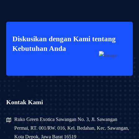
Diskusikan dengan Kami tentang
Kebutuhan Anda
Kontak Kami
Ruko Green Exotica Sawangan No. 3, Jl. Sawangan
Permai, RT. 001/RW. 016, Kel. Bedahan, Kec. Sawangan,
Kota Depok, Jawa Barat 16519