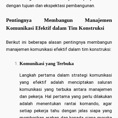
dengan tujuan dan ekspektasi pembangunan.
Pentingnya Membangun Manajemen
Komunikasi Efektif dalam Tim Konstruksi
Berikut ini beberapa alasan pentingnya membangun
manajemen komunikasi efektif dalam tim konstruksi:
Komunikasi yang Terbuka
Langkah pertama dalam strategi komunikasi
yang efektif adalah menciptakan saluran
komunikasi yang terbuka antara manajemen
dan pekerja. Hal pertama yang perlu dilakukan
adalah menentukan rantai komando, agar
setiap pekerja tahu dengan jelas siapa yang
memberikan arahan dan kepada siapa mereka