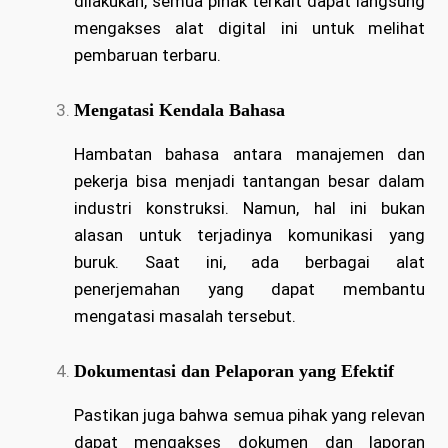
dilakukan, semua pihak terkait dapat langsung
mengakses alat digital ini untuk melihat
pembaruan terbaru.
Mengatasi Kendala Bahasa
Hambatan bahasa antara manajemen dan
pekerja bisa menjadi tantangan besar dalam
industri konstruksi. Namun, hal ini bukan
alasan untuk terjadinya komunikasi yang
buruk. Saat ini, ada berbagai alat
penerjemahan yang dapat membantu
mengatasi masalah tersebut.
Dokumentasi dan Pelaporan yang Efektif
Pastikan juga bahwa semua pihak yang relevan
dapat mengakses dokumen dan laporan