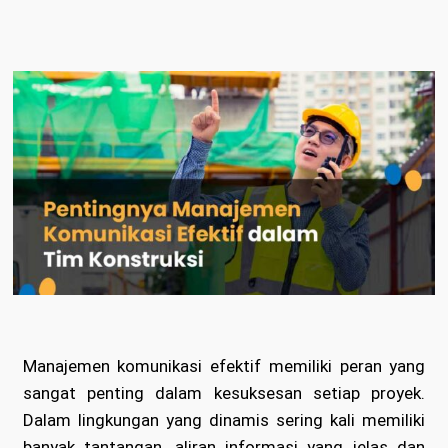
Manajemen komunikasi efektif memiliki peran yang
sangat penting dalam kesuksesan setiap proyek.
Dalam lingkungan yang dinamis sering kali memiliki
banyak tantangan, aliran informasi yang jelas dan