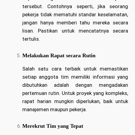
tersebut. Contohnya seperti, jika seorang
pekerja tidak mematuhi standar keselamatan,
jangan hanya memberi tahu mereka secara
lisan. Pastikan untuk mencatatnya secara
tertulis.
Melakukan Rapat secara Rutin
Salah satu cara terbaik untuk memastikan
setiap anggota tim memiliki informasi yang
dibutuhkan adalah dengan mengadakan
pertemuan rutin. Untuk proyek yang kompleks,
rapat harian mungkin diperlukan, baik untuk
manajemen maupun pekerja.
Merekrut Tim yang Tepat