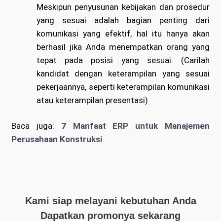
Meskipun penyusunan kebijakan dan prosedur
yang sesuai adalah bagian penting dari
komunikasi yang efektif, hal itu hanya akan
berhasil jika Anda menempatkan orang yang
tepat pada posisi yang sesuai. (Carilah
kandidat dengan keterampilan yang sesuai
pekerjaannya, seperti keterampilan komunikasi
atau keterampilan presentasi)
Baca juga:
7 Manfaat ERP untuk Manajemen
Perusahaan Konstruksi
Kami siap melayani kebutuhan Anda
Dapatkan promonya sekarang