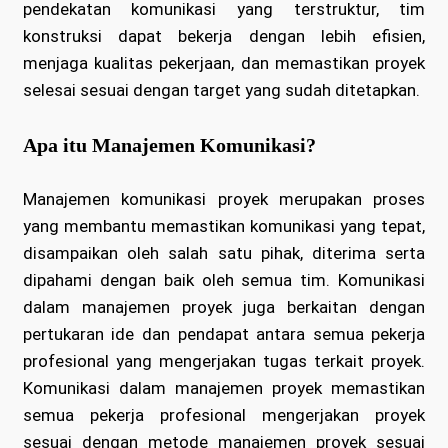
pendekatan komunikasi yang terstruktur, tim
konstruksi dapat bekerja dengan lebih efisien,
menjaga kualitas pekerjaan, dan memastikan proyek
selesai sesuai dengan target yang sudah ditetapkan.
Apa itu Manajemen Komunikasi?
Manajemen komunikasi proyek merupakan proses
yang membantu memastikan komunikasi yang tepat,
disampaikan oleh salah satu pihak, diterima serta
dipahami dengan baik oleh semua tim. Komunikasi
dalam manajemen proyek juga berkaitan dengan
pertukaran ide dan pendapat antara semua pekerja
profesional yang mengerjakan tugas terkait proyek.
Komunikasi dalam manajemen proyek memastikan
semua pekerja profesional mengerjakan proyek
sesuai dengan metode manajemen proyek sesuai