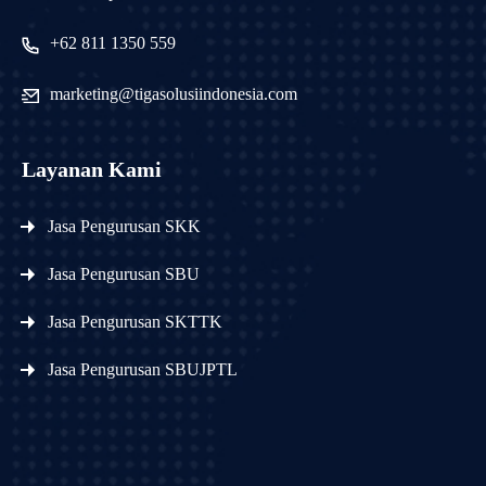
+62 811 1350 559
marketing@tigasolusiindonesia.com
Layanan Kami
Jasa Pengurusan SKK
Jasa Pengurusan SBU
Jasa Pengurusan SKTTK
Jasa Pengurusan SBUJPTL