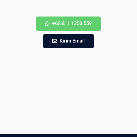
+62 811 1350 559
Kirim Email