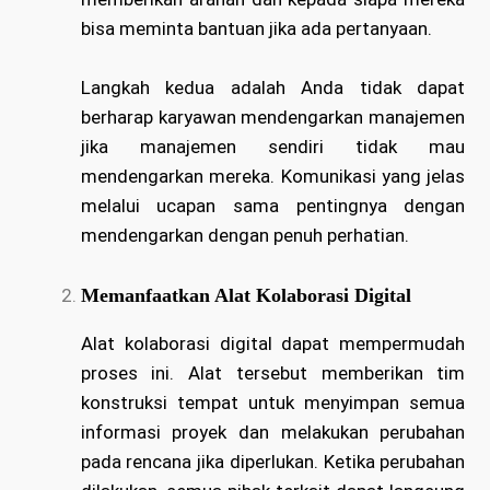
bisa meminta bantuan jika ada pertanyaan.
Langkah kedua adalah Anda tidak dapat
berharap karyawan mendengarkan manajemen
jika manajemen sendiri tidak mau
mendengarkan mereka. Komunikasi yang jelas
melalui ucapan sama pentingnya dengan
mendengarkan dengan penuh perhatian.
Memanfaatkan Alat Kolaborasi Digital
Alat kolaborasi digital dapat mempermudah
proses ini. Alat tersebut memberikan tim
konstruksi tempat untuk menyimpan semua
informasi proyek dan melakukan perubahan
pada rencana jika diperlukan. Ketika perubahan