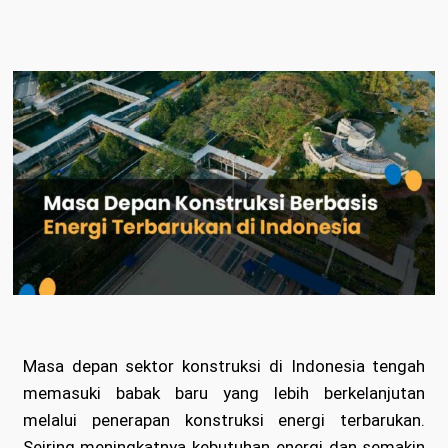
Masa depan sektor konstruksi di Indonesia tengah
memasuki babak baru yang lebih berkelanjutan
melalui penerapan konstruksi energi terbarukan.
Seiring meningkatnya kebutuhan energi dan semakin