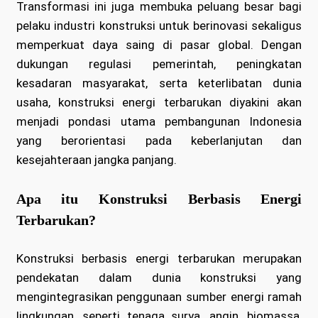
Transformasi ini juga membuka peluang besar bagi
pelaku industri konstruksi untuk berinovasi sekaligus
memperkuat daya saing di pasar global. Dengan
dukungan regulasi pemerintah, peningkatan
kesadaran masyarakat, serta keterlibatan dunia
usaha, konstruksi energi terbarukan diyakini akan
menjadi pondasi utama pembangunan Indonesia
yang berorientasi pada keberlanjutan dan
kesejahteraan jangka panjang.
Apa itu Konstruksi Berbasis Energi
Terbarukan?
Konstruksi berbasis energi terbarukan merupakan
pendekatan dalam dunia konstruksi yang
mengintegrasikan penggunaan sumber energi ramah
lingkungan, seperti tenaga surya, angin, biomassa,