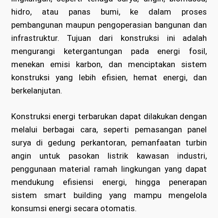
hidro, atau panas bumi, ke dalam proses
pembangunan maupun pengoperasian bangunan dan
infrastruktur. Tujuan dari konstruksi ini adalah
mengurangi ketergantungan pada energi fosil,
menekan emisi karbon, dan menciptakan sistem
konstruksi yang lebih efisien, hemat energi, dan
berkelanjutan.
Konstruksi energi terbarukan dapat dilakukan dengan
melalui berbagai cara, seperti pemasangan panel
surya di gedung perkantoran, pemanfaatan turbin
angin untuk pasokan listrik kawasan industri,
penggunaan material ramah lingkungan yang dapat
mendukung efisiensi energi, hingga penerapan
sistem smart building yang mampu mengelola
konsumsi energi secara otomatis.