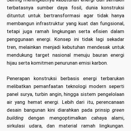
terbatasnya sumber daya fosil, dunia konstruksi
dituntut untuk bertransformasi agar tidak hanya
membangun infrastruktur yang kuat dan fungsional,
tetapi juga ramah lingkungan serta efisien dalam
penggunaan energi. Konsep ini tidak lagi sekadar
tren, melainkan menjadi kebutuhan mendesak untuk
mendukung target nasional menuju bauran energi
hijau serta komitmen penurunan emisi karbon.
Penerapan konstruksi berbasis energi terbarukan
melibatkan pemanfaatan teknologi modern seperti
panel surya, turbin angin, hingga sistem pengelolaan
air yang hemat energi. Lebih dari itu, perencanaan
desain bangunan kini diarahkan pada prinsip
green
building
dengan mengoptimalkan cahaya alami,
sirkulasi udara, dan material ramah lingkungan.