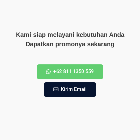
Kami siap melayani kebutuhan Anda
Dapatkan promonya sekarang
+62 811 1350 559
Kirim Email