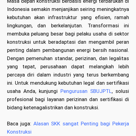
Masa depan konstruksi berbasis energi terbarukan di
Indonesia semakin menjanjikan seiring meningkatnya
kebutuhan akan infrastruktur yang efisien, ramah
lingkungan, dan berkelanjutan. Transformasi ini
membuka peluang besar bagi pelaku usaha di sektor
konstruksi untuk beradaptasi dan mengambil peran
penting dalam pembangunan energi bersih nasional.
Dengan pemenuhan standar, perizinan, dan legalitas
yang tepat, perusahaan dapat melangkah lebih
percaya diri dalam industri yang terus berkembang
ini. Untuk mendukung kebutuhan legal dan sertifikasi
usaha Anda, kunjungi
Pengurusan SBUJPTL
, solusi
profesional bagi layanan perizinan dan sertifikasi di
bidang ketenagalistrikan dan konstruksi.
Baca juga:
Alasan SKK sangat Penting bagi Pekerja
Konstruksi