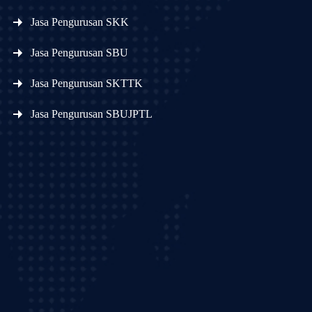
Jasa Pengurusan SKK
Jasa Pengurusan SBU
Jasa Pengurusan SKTTK
Jasa Pengurusan SBUJPTL