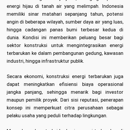
energi hijau di tanah air yang melimpah. Indonesia
memiliki sinar matahari sepanjang tahun, potensi
angin di beberapa wilayah, sumber daya air yang luas,
hingga cadangan panas bumi terbesar kedua di
dunia. Kondisi ini memberikan peluang besar bagi
sektor konstruksi untuk mengintegrasikan energi
terbarukan ke dalam pembangunan gedung, kawasan
industri, hingga infrastruktur publik.
Secara ekonomi, konstruksi energi terbarukan juga
dapat meningkatkan efisiensi biaya operasional
jangka panjang, sehingga menarik bagi investor
maupun pemilik proyek. Dari sisi reputasi, penerapan
konsep ini memperkuat citra perusahaan sebagai
pelaku usaha yang peduli terhadap lingkungan.