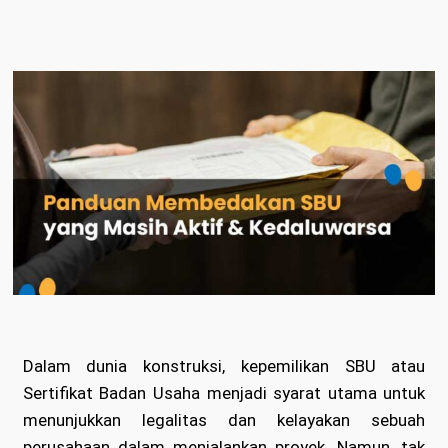
Dalam dunia konstruksi, kepemilikan SBU atau
Sertifikat Badan Usaha menjadi syarat utama untuk
menunjukkan legalitas dan kelayakan sebuah
perusahaan dalam menjalankan proyek. Namun, tak