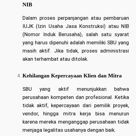
NIB
Dalam proses perpanjangan atau pembaruan
IUJK (Izin Usaha Jasa Konstruksi) atau NIB
(Nomor Induk Berusaha), salah satu syarat
yang harus dipenuhi adalah memiliki SBU yang
masih aktif. Jika tidak, proses administrasi
akan terhambat atau ditolak.
Kehilangan Kepercayaan Klien dan Mitra
SBU yang aktif menunjukkan bahwa
perusahaan kompeten dan profesional. Ketika
tidak aktif, kepercayaan dari pemilik proyek,
vendor, hingga mitra kerja bisa menurun
karena mereka menganggap perusahaan tidak
menjaga legalitas usahanya dengan baik.