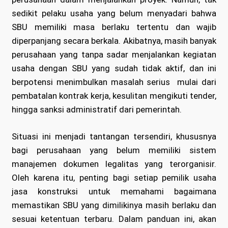
sedikit pelaku usaha yang belum menyadari bahwa
SBU memiliki masa berlaku tertentu dan wajib
diperpanjang secara berkala. Akibatnya, masih banyak
perusahaan yang tanpa sadar menjalankan kegiatan
usaha dengan SBU yang sudah tidak aktif, dan ini
berpotensi menimbulkan masalah serius mulai dari
pembatalan kontrak kerja, kesulitan mengikuti tender,
hingga sanksi administratif dari pemerintah.
Situasi ini menjadi tantangan tersendiri, khususnya
bagi perusahaan yang belum memiliki sistem
manajemen dokumen legalitas yang terorganisir.
Oleh karena itu, penting bagi setiap pemilik usaha
jasa konstruksi untuk memahami bagaimana
memastikan SBU yang dimilikinya masih berlaku dan
sesuai ketentuan terbaru. Dalam panduan ini, akan