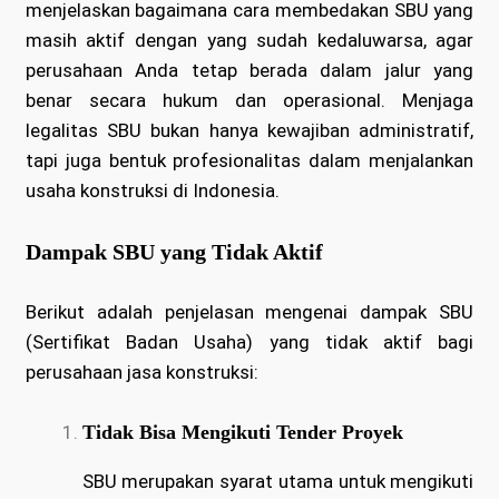
menjelaskan bagaimana cara membedakan SBU yang
masih aktif dengan yang sudah kedaluwarsa, agar
perusahaan Anda tetap berada dalam jalur yang
benar secara hukum dan operasional. Menjaga
legalitas SBU bukan hanya kewajiban administratif,
tapi juga bentuk profesionalitas dalam menjalankan
usaha konstruksi di Indonesia.
Dampak SBU yang Tidak Aktif
Berikut adalah penjelasan mengenai dampak SBU
(Sertifikat Badan Usaha) yang tidak aktif bagi
perusahaan jasa konstruksi:
Tidak Bisa Mengikuti Tender Proyek
SBU merupakan syarat utama untuk mengikuti