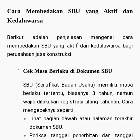
Cara Membedakan SBU yang Aktif dan
Kedaluwarsa
Berikut adalah penjelasan mengenai cara
membedakan SBU yang aktif dan kedaluwarsa bagi
perusahaan jasa konstruksi:
Cek Masa Berlaku di Dokumen SBU
SBU (Sertifikat Badan Usaha) memiliki masa
berlaku tertentu, biasanya 3 tahun, namun
wajib dilakukan registrasi ulang tahunan. Cara
mengeceknya seperti:
Lihat bagian bawah atau halaman terakhir
dokumen SBU.
Periksa tanggal penerbitan dan tanggal