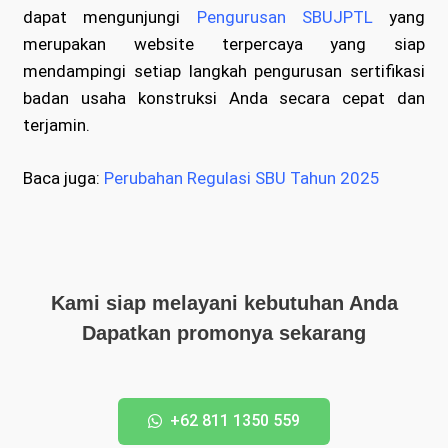
dapat mengunjungi
Pengurusan SBUJPTL
yang
merupakan website terpercaya yang siap
mendampingi setiap langkah pengurusan sertifikasi
badan usaha konstruksi Anda secara cepat dan
terjamin.
Baca juga:
Perubahan Regulasi SBU Tahun 2025
Kami siap melayani kebutuhan Anda
Dapatkan promonya sekarang
+62 811 1350 559