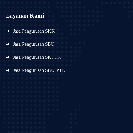
Layanan Kami
Jasa Pengurusan SKK
Jasa Pengurusan SBU
Jasa Pengurusan SKTTK
Jasa Pengurusan SBUJPTL