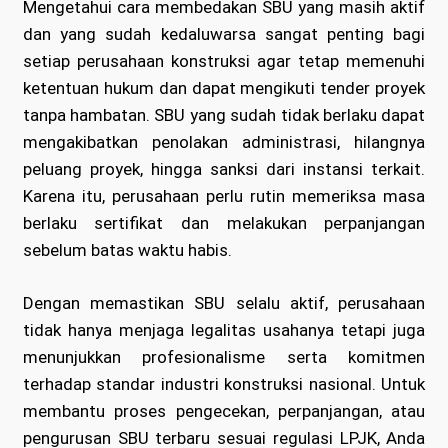
Mengetahui cara membedakan SBU yang masih aktif
dan yang sudah kedaluwarsa sangat penting bagi
setiap perusahaan konstruksi agar tetap memenuhi
ketentuan hukum dan dapat mengikuti tender proyek
tanpa hambatan. SBU yang sudah tidak berlaku dapat
mengakibatkan penolakan administrasi, hilangnya
peluang proyek, hingga sanksi dari instansi terkait.
Karena itu, perusahaan perlu rutin memeriksa masa
berlaku sertifikat dan melakukan perpanjangan
sebelum batas waktu habis.
Dengan memastikan SBU selalu aktif, perusahaan
tidak hanya menjaga legalitas usahanya tetapi juga
menunjukkan profesionalisme serta komitmen
terhadap standar industri konstruksi nasional. Untuk
membantu proses pengecekan, perpanjangan, atau
pengurusan SBU terbaru sesuai regulasi LPJK, Anda