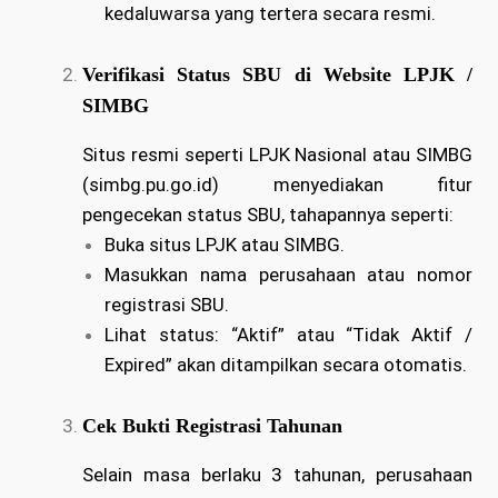
kedaluwarsa yang tertera secara resmi.
Verifikasi Status SBU di Website LPJK /
SIMBG
Situs resmi seperti LPJK Nasional atau SIMBG
(simbg.pu.go.id) menyediakan fitur
pengecekan status SBU, tahapannya seperti:
Buka situs LPJK atau SIMBG.
Masukkan nama perusahaan atau nomor
registrasi SBU.
Lihat status: “Aktif” atau “Tidak Aktif /
Expired” akan ditampilkan secara otomatis.
Cek Bukti Registrasi Tahunan
Selain masa berlaku 3 tahunan, perusahaan