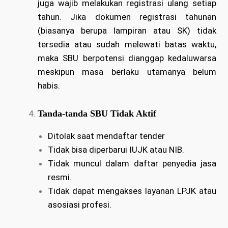
juga wajib melakukan registrasi ulang setiap
tahun. Jika dokumen registrasi tahunan
(biasanya berupa lampiran atau SK) tidak
tersedia atau sudah melewati batas waktu,
maka SBU berpotensi dianggap kedaluwarsa
meskipun masa berlaku utamanya belum
habis.
Tanda-tanda SBU Tidak Aktif
Ditolak saat mendaftar tender
Tidak bisa diperbarui IUJK atau NIB.
Tidak muncul dalam daftar penyedia jasa
resmi.
Tidak dapat mengakses layanan LPJK atau
asosiasi profesi.