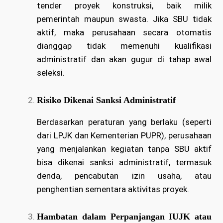
tender proyek konstruksi, baik milik
pemerintah maupun swasta. Jika SBU tidak
aktif, maka perusahaan secara otomatis
dianggap tidak memenuhi kualifikasi
administratif dan akan gugur di tahap awal
seleksi.
Risiko Dikenai Sanksi Administratif
Berdasarkan peraturan yang berlaku (seperti
dari LPJK dan Kementerian PUPR), perusahaan
yang menjalankan kegiatan tanpa SBU aktif
bisa dikenai sanksi administratif, termasuk
denda, pencabutan izin usaha, atau
penghentian sementara aktivitas proyek.
Hambatan dalam Perpanjangan IUJK atau