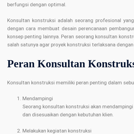
berfungsi dengan optimal.
Konsultan konstruksi adalah seorang profesional ya
dengan cara membuat desain perencanaan pembanguna
konsep penting lainnya. Peran seorang konsultan kons
salah satunya agar proyek konstruksi terlaksana dengan
Peran Konsultan Konstruk
Konsultan konstruksi memiliki peran penting dalam sebu
Mendampingi
Seorang konsultan konstruksi akan mendampingi kl
dan disesuaikan dengan kebutuhan klien.
Melakukan kegiatan konstruksi