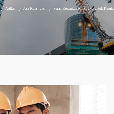
Artikel
Jasa Konstruksi
Peran Konsultan Konstruksi untuk Kesuks