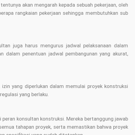
i tentunya akan mengarah kepada sebuah pekerjaan, oleh
eberapa rangkaian pekerjaan sehingga membutuhkan sub
ultan juga harus mengurus jadwal pelaksanaan dalam
an dalam penentuan jadwal pembangunan yang akurat,
izin yang diperlukan dalam memulai proyek konstruksi
regulasi yang berlaku.
 peran konsultan konstruksi. Mereka bertanggung jawab
semua tahapan proyek, serta memastikan bahwa proyek