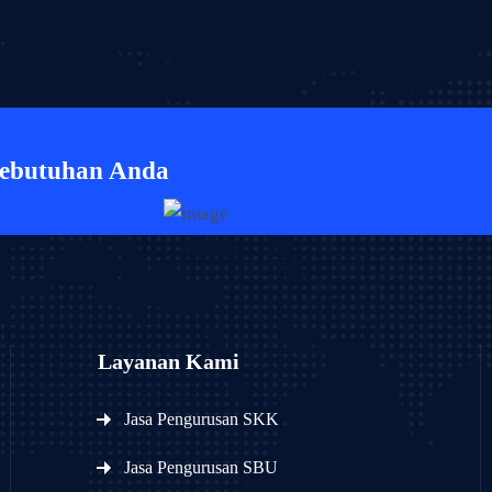
Kebutuhan Anda
Layanan Kami
Jasa Pengurusan SKK
Jasa Pengurusan SBU