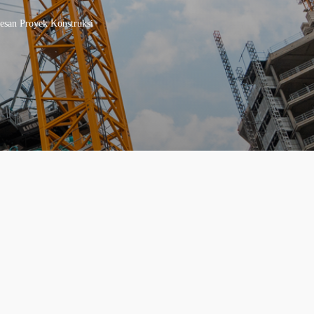
esan Proyek Konstruksi