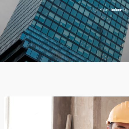
Tiga Solusi Indonesia