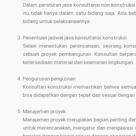
Dalam peraturan jasa konsultansi non konstruks
itu tidak hanya dalam satu bidang saja. Ada b
bidang untuk pelaksanaannya.
Penentuan jadwal jasa konsultansi konstruksi
Selain menentukan perencanaan, seorang kons
sebuah proyek pembangunan. Konsultan berper
ketersediaan material dan keamanan lingkungan.
Pengurusan pengizinan
Konsultan konstruksi memastikan bahwa semua 
bisa didapatkan dengan tepat dan sesuai dengan 
Manajemen proyek
Manajemen proyek merupakan bagian penting dari
untuk merencanakan, mengatur dan mengawasi 