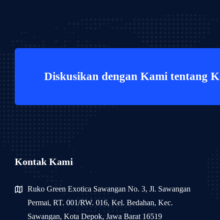
Diskusikan dengan Kami tentang 
Kontak Kami
Ruko Green Exotica Sawangan No. 3, Jl. Sawangan
Permai, RT. 001/RW. 016, Kel. Bedahan, Kec.
Sawangan, Kota Depok, Jawa Barat 16519