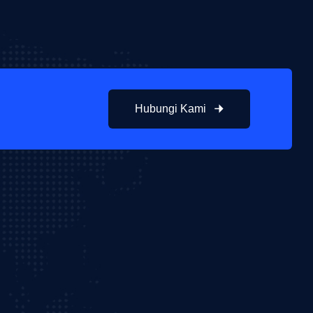
Hubungi Kami