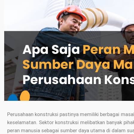
Perusahaan konstruksi pastinya memiliki berbagai masal
keselamatan. Sektor konstruksi melibatkan banyak pihak d
peran manusia sebagai sumber daya utama di dalam su