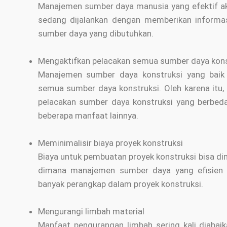
Manajemen sumber daya manusia yang efektif ak
sedang dijalankan dengan memberikan informas
sumber daya yang dibutuhkan.
Mengaktifkan pelacakan semua sumber daya kons
Manajemen sumber daya konstruksi yang baik 
semua sumber daya konstruksi. Oleh karena itu
pelacakan sumber daya konstruksi yang berbeda
beberapa manfaat lainnya.
Meminimalisir biaya proyek konstruksi
Biaya untuk pembuatan proyek konstruksi bisa d
dimana manajemen sumber daya yang efisien 
banyak perangkap dalam proyek konstruksi.
Mengurangi limbah material
Manfaat pengurangan limbah sering kali diabaika