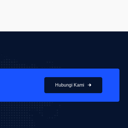
Hubungi Kami