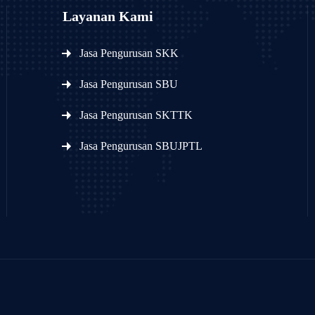
Layanan Kami
Jasa Pengurusan SKK
Jasa Pengurusan SBU
Jasa Pengurusan SKTTK
Jasa Pengurusan SBUJPTL