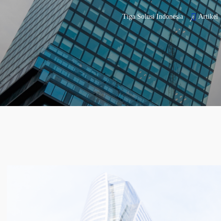
Tiga Solusi Indonesia
Artikel