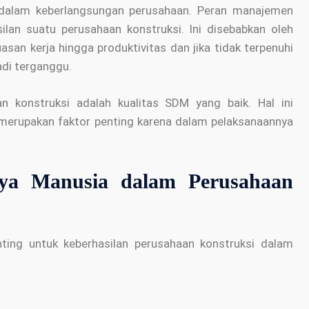
n dalam keberlangsungan perusahaan. Peran manajemen
lan suatu perusahaan konstruksi. Ini disebabkan oleh
uasan kerja hingga produktivitas dan jika tidak terpenuhi
di terganggu.
n konstruksi adalah kualitas SDM yang baik. Hal ini
merupakan faktor penting karena dalam pelaksanaannya
ya Manusia dalam Perusahaan
ing untuk keberhasilan perusahaan konstruksi dalam