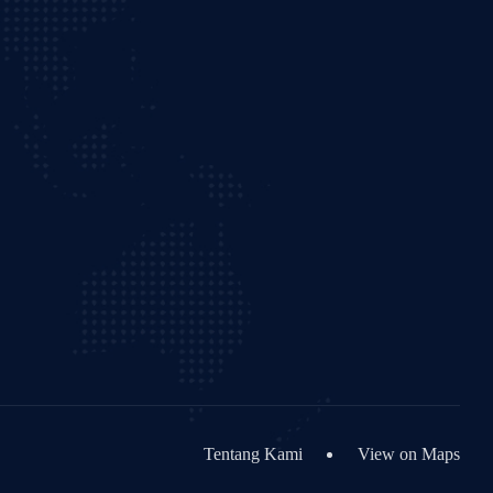
Tentang Kami
View on Maps