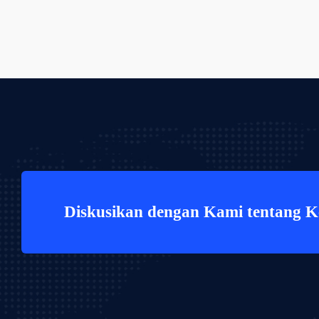
Diskusikan dengan Kami tentang 