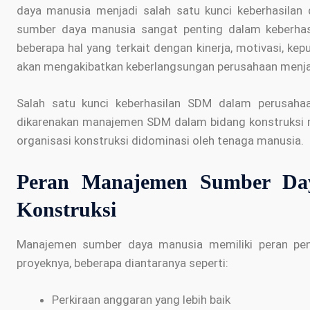
daya manusia menjadi salah satu kunci keberhasila
sumber daya manusia sangat penting dalam keberhasi
beberapa hal yang terkait dengan kinerja, motivasi, kep
akan mengakibatkan keberlangsungan perusahaan menja
Salah satu kunci keberhasilan SDM dalam perusahaa
dikarenakan manajemen SDM dalam bidang konstruksi 
organisasi konstruksi didominasi oleh tenaga manusia.
Peran Manajemen Sumber Da
Konstruksi
Manajemen sumber daya manusia memiliki peran pent
proyeknya, beberapa diantaranya seperti:
Perkiraan anggaran yang lebih baik