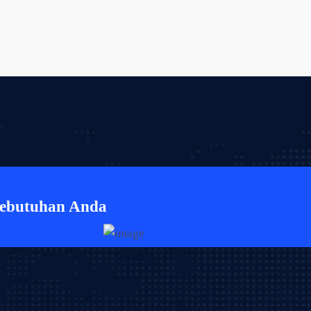
Kebutuhan Anda