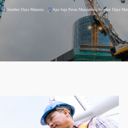
Sumber Daya Manusia
Apa Saja Peran Manajemen Sumber Daya Manu