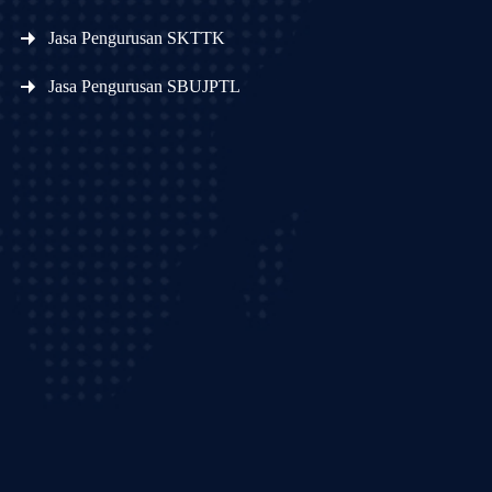
Jasa Pengurusan SKTTK
Jasa Pengurusan SBUJPTL