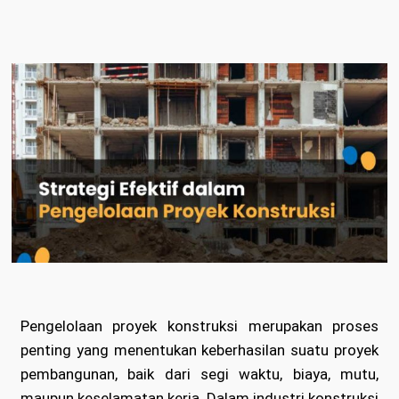
Pengelolaan proyek konstruksi merupakan proses
penting yang menentukan keberhasilan suatu proyek
pembangunan, baik dari segi waktu, biaya, mutu,
maupun keselamatan kerja. Dalam industri konstruksi