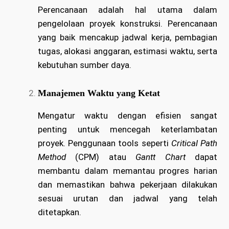
Perencanaan adalah hal utama dalam
pengelolaan proyek konstruksi. Perencanaan
yang baik mencakup jadwal kerja, pembagian
tugas, alokasi anggaran, estimasi waktu, serta
kebutuhan sumber daya.
Manajemen Waktu yang Ketat
Mengatur waktu dengan efisien sangat
penting untuk mencegah keterlambatan
proyek. Penggunaan tools seperti
Critical Path
Method
(CPM) atau
Gantt Chart
dapat
membantu dalam memantau progres harian
dan memastikan bahwa pekerjaan dilakukan
sesuai urutan dan jadwal yang telah
ditetapkan.