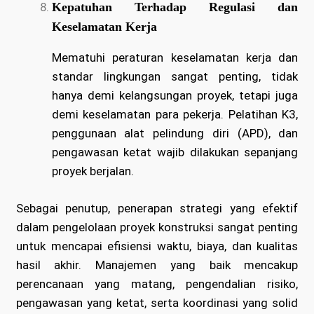
Kepatuhan Terhadap Regulasi dan
Keselamatan Kerja
Mematuhi peraturan keselamatan kerja dan
standar lingkungan sangat penting, tidak
hanya demi kelangsungan proyek, tetapi juga
demi keselamatan para pekerja. Pelatihan K3,
penggunaan alat pelindung diri (APD), dan
pengawasan ketat wajib dilakukan sepanjang
proyek berjalan.
Sebagai penutup, penerapan strategi yang efektif
dalam pengelolaan proyek konstruksi sangat penting
untuk mencapai efisiensi waktu, biaya, dan kualitas
hasil akhir. Manajemen yang baik mencakup
perencanaan yang matang, pengendalian risiko,
pengawasan yang ketat, serta koordinasi yang solid