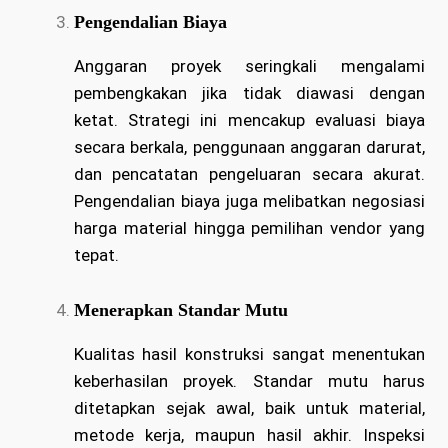
Pengendalian Biaya
Anggaran proyek seringkali mengalami
pembengkakan jika tidak diawasi dengan
ketat. Strategi ini mencakup evaluasi biaya
secara berkala, penggunaan anggaran darurat,
dan pencatatan pengeluaran secara akurat.
Pengendalian biaya juga melibatkan negosiasi
harga material hingga pemilihan vendor yang
tepat.
Menerapkan Standar Mutu
Kualitas hasil konstruksi sangat menentukan
keberhasilan proyek. Standar mutu harus
ditetapkan sejak awal, baik untuk material,
metode kerja, maupun hasil akhir. Inspeksi