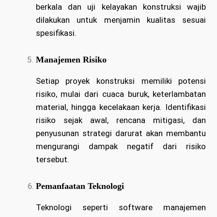
berkala dan uji kelayakan konstruksi wajib
dilakukan untuk menjamin kualitas sesuai
spesifikasi.
Manajemen Risiko
Setiap proyek konstruksi memiliki potensi
risiko, mulai dari cuaca buruk, keterlambatan
material, hingga kecelakaan kerja. Identifikasi
risiko sejak awal, rencana mitigasi, dan
penyusunan strategi darurat akan membantu
mengurangi dampak negatif dari risiko
tersebut.
Pemanfaatan Teknologi
Teknologi seperti software manajemen