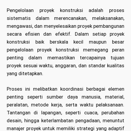
Pengelolaan proyek konstruksi adalah proses
sistematis dalam merencanakan, melaksanakan,
mengawasi, dan menyelesaikan proyek pembangunan
secara efisien dan efektif. Dalam setiap proyek
konstruksi baik berskala kecil maupun besar
pengelolaan proyek konstruksi memegang peran
penting dalam memastikan tercapainya tujuan
proyek sesuai waktu, anggaran, dan standar kualitas
yang ditetapkan.
Proses ini melibatkan koordinasi berbagai elemen
penting seperti sumber daya manusia, material,
peralatan, metode kerja, serta waktu pelaksanaan.
Tantangan di lapangan, seperti cuaca, perubahan
desain, hingga keterlambatan pengadaan, menuntut
manajer proyek untuk memiliki strategi yang adaptif