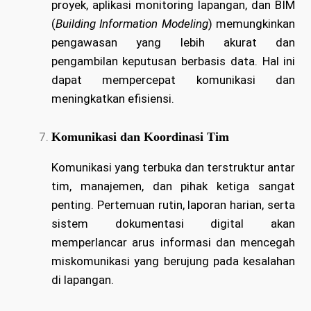
proyek, aplikasi monitoring lapangan, dan BIM
(
Building Information Modeling
) memungkinkan
pengawasan yang lebih akurat dan
pengambilan keputusan berbasis data. Hal ini
dapat mempercepat komunikasi dan
meningkatkan efisiensi.
Komunikasi dan Koordinasi Tim
Komunikasi yang terbuka dan terstruktur antar
tim, manajemen, dan pihak ketiga sangat
penting. Pertemuan rutin, laporan harian, serta
sistem dokumentasi digital akan
memperlancar arus informasi dan mencegah
miskomunikasi yang berujung pada kesalahan
di lapangan.