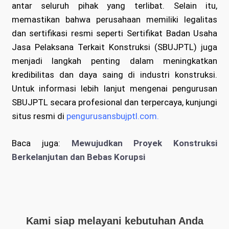
antar seluruh pihak yang terlibat. Selain itu,
memastikan bahwa perusahaan memiliki legalitas
dan sertifikasi resmi seperti Sertifikat Badan Usaha
Jasa Pelaksana Terkait Konstruksi (SBUJPTL) juga
menjadi langkah penting dalam meningkatkan
kredibilitas dan daya saing di industri konstruksi.
Untuk informasi lebih lanjut mengenai pengurusan
SBUJPTL secara profesional dan terpercaya, kunjungi
situs resmi di
pengurusansbujptl.com
.
Baca juga:
Mewujudkan Proyek Konstruksi
Berkelanjutan dan Bebas Korupsi
Kami siap melayani kebutuhan Anda