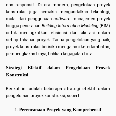
dan responsif. Di era modern, pengelolaan proyek
konstruksi juga semakin mengandalkan teknologi,
mulai dari penggunaan
software
manajemen proyek
hingga penerapan
Building Information Modeling
(BIM)
untuk meningkatkan efisiensi dan akurasi dalam
setiap tahapan proyek. Tanpa pengelolaan yang baik,
proyek konstruksi berisiko mengalami keterlambatan,
pembengkakan biaya, bahkan kegagalan total.
Strategi Efektif dalam Pengelolaan Proyek
Konstruksi
Berikut ini adalah beberapa strategi efektif dalam
pengelolaan proyek konstruksi, seperti:
Perencanaan Proyek yang Komprehensif