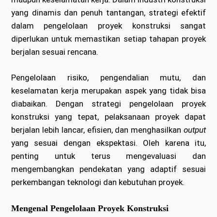
yang dinamis dan penuh tantangan, strategi efektif
dalam pengelolaan proyek konstruksi sangat
diperlukan untuk memastikan setiap tahapan proyek
berjalan sesuai rencana.
Pengelolaan risiko, pengendalian mutu, dan
keselamatan kerja merupakan aspek yang tidak bisa
diabaikan. Dengan strategi pengelolaan proyek
konstruksi yang tepat, pelaksanaan proyek dapat
berjalan lebih lancar, efisien, dan menghasilkan
output
yang sesuai dengan ekspektasi. Oleh karena itu,
penting untuk terus mengevaluasi dan
mengembangkan pendekatan yang adaptif sesuai
perkembangan teknologi dan kebutuhan proyek.
Mengenal Pengelolaan Proyek Konstruksi