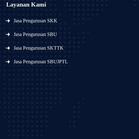
Layanan Kami
Jasa Pengurusan SKK
Jasa Pengurusan SBU
Jasa Pengurusan SKTTK
Jasa Pengurusan SBUJPTL