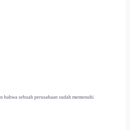
askan bahwa sebuah perusahaan sudah memenuhi