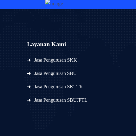
Layanan Kami
Jasa Pengurusan SKK
Jasa Pengurusan SBU
Jasa Pengurusan SKTTK
Jasa Pengurusan SBUJPTL