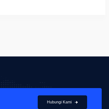
Hubungi Kami