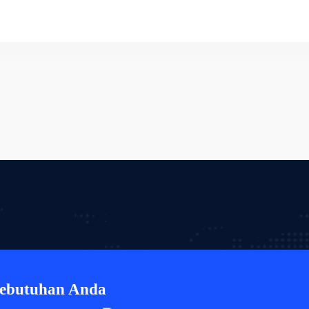
Kebutuhan Anda