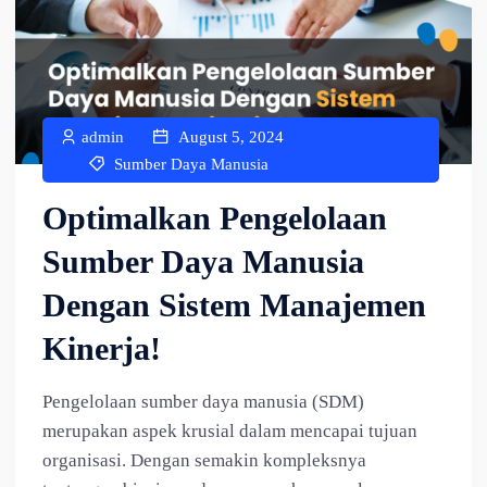
admin
August 5, 2024
Sumber Daya Manusia
Optimalkan Pengelolaan
Sumber Daya Manusia
Dengan Sistem Manajemen
Kinerja!
Pengelolaan sumber daya manusia (SDM)
merupakan aspek krusial dalam mencapai tujuan
organisasi. Dengan semakin kompleksnya