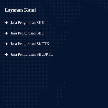
Layanan Kami
Jasa Pengurusan SKK
Jasa Pengurusan SBU
Jasa Pengurusan SKTTK
Jasa Pengurusan SBUJPTL