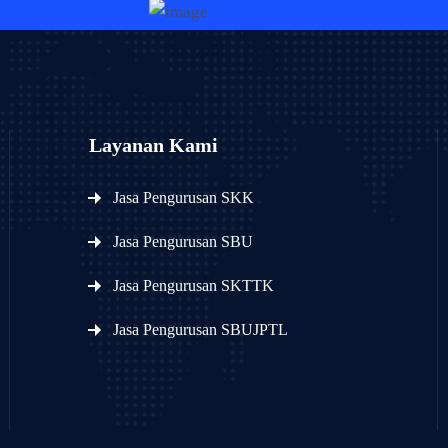
Layanan Kami
Jasa Pengurusan SKK
Jasa Pengurusan SBU
Jasa Pengurusan SKTTK
Jasa Pengurusan SBUJPTL