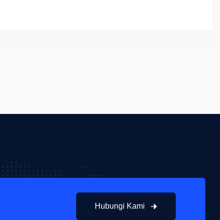
Hubungi Kami