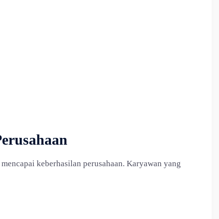
Perusahaan
tuk mencapai keberhasilan perusahaan. Karyawan yang