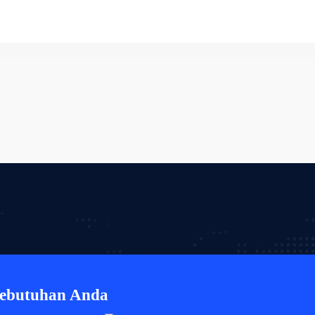
Kebutuhan Anda