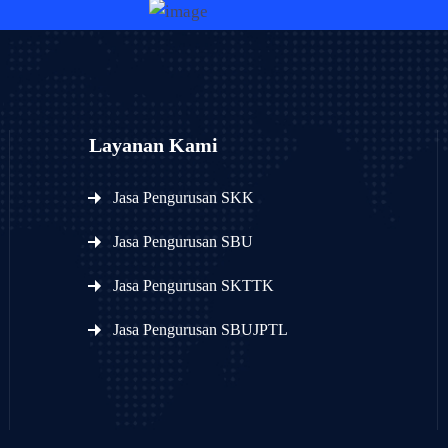
Layanan Kami
Jasa Pengurusan SKK
Jasa Pengurusan SBU
Jasa Pengurusan SKTTK
Jasa Pengurusan SBUJPTL