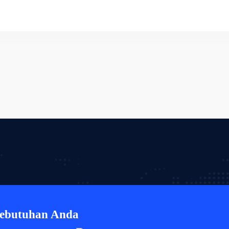
Kebutuhan Anda