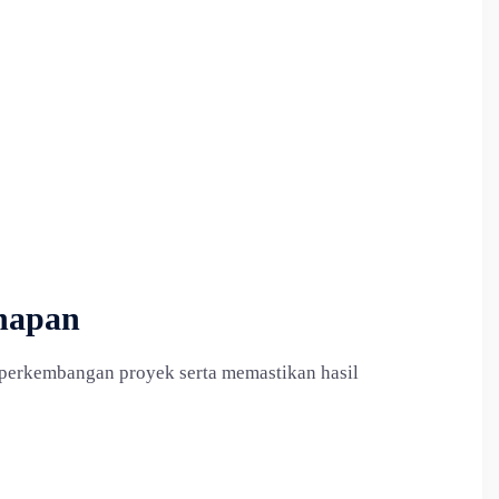
ahapan
perkembangan proyek serta memastikan hasil