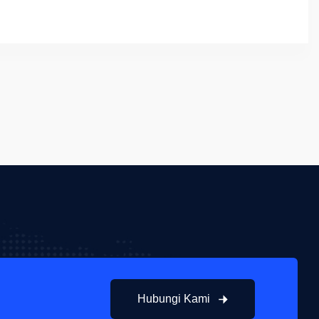
Hubungi Kami