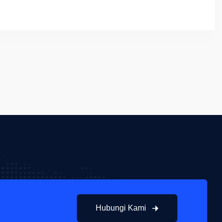
Hubungi Kami