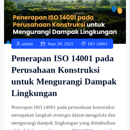
admin
June 20, 2025
ISO 14001
Penerapan ISO 14001 pada
Perusahaan Konstruksi
untuk Mengurangi Dampak
Lingkungan
Penerapan ISO 14001 pada perusahaan konstruksi
merupakan langkah strategis dalam mengelola dan
mengurangi dampak lingkungan yang ditimbulkan