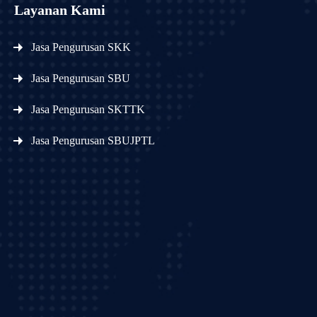
Layanan Kami
Jasa Pengurusan SKK
Jasa Pengurusan SBU
Jasa Pengurusan SKTTK
Jasa Pengurusan SBUJPTL