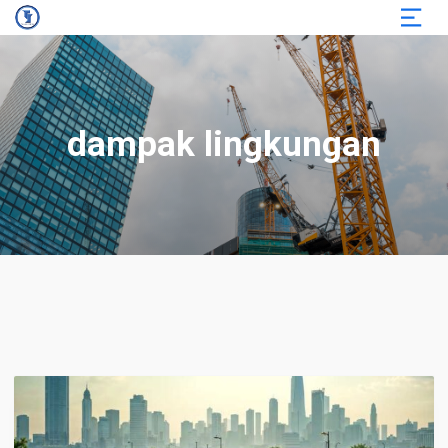
dampak lingkungan