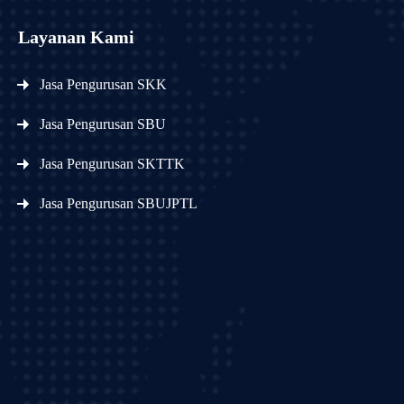
Layanan Kami
Jasa Pengurusan SKK
Jasa Pengurusan SBU
Jasa Pengurusan SKTTK
Jasa Pengurusan SBUJPTL