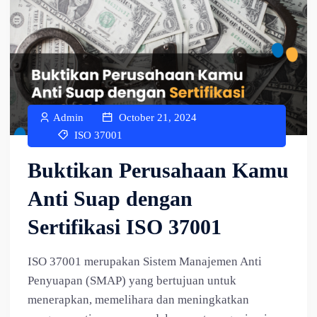
Admin
October 21, 2024
ISO 37001
Buktikan Perusahaan Kamu
Anti Suap dengan
Sertifikasi ISO 37001
ISO 37001 merupakan Sistem Manajemen Anti
Penyuapan (SMAP) yang bertujuan untuk
menerapkan, memelihara dan meningkatkan