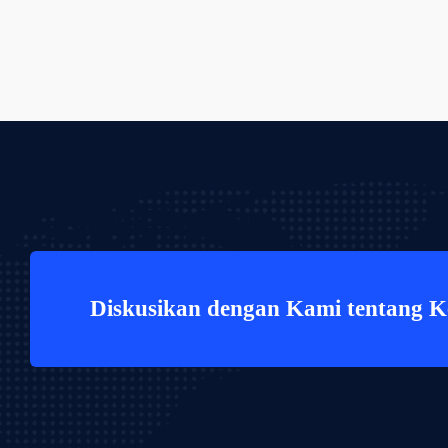
Diskusikan dengan Kami tentang 