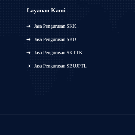
Layanan Kami
Jasa Pengurusan SKK
Jasa Pengurusan SBU
Jasa Pengurusan SKTTK
Jasa Pengurusan SBUJPTL