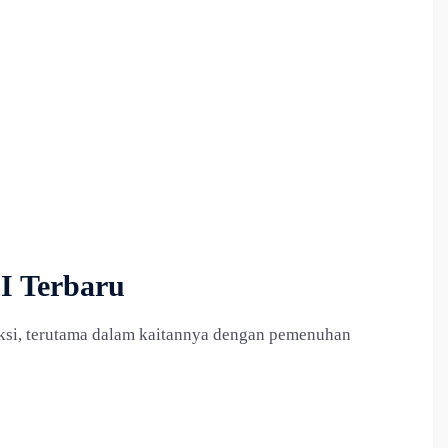
I Terbaru
ruksi, terutama dalam kaitannya dengan pemenuhan