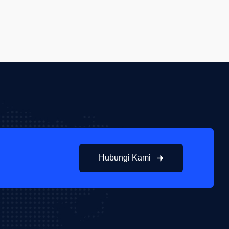
Hubungi Kami