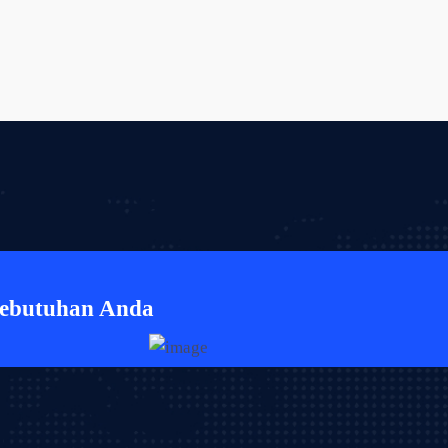
Kebutuhan Anda