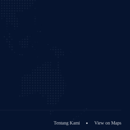
Tentang Kami
View on Maps