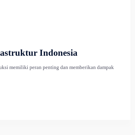
astruktur Indonesia
truksi memiliki peran penting dan memberikan dampak