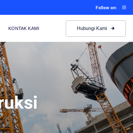
Follow on:
Hubungi Kami
KONTAK KAMI
ruksi