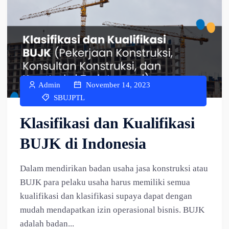
Admin
November 14, 2023
SBUJPTL
Klasifikasi dan Kualifikasi
BUJK di Indonesia
Dalam mendirikan badan usaha jasa konstruksi atau
BUJK para pelaku usaha harus memiliki semua
kualifikasi dan klasifikasi supaya dapat dengan
mudah mendapatkan izin operasional bisnis. BUJK
adalah badan...