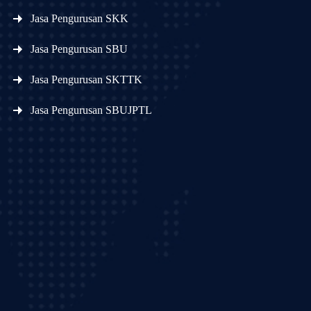
Jasa Pengurusan SKK
Jasa Pengurusan SBU
Jasa Pengurusan SKTTK
Jasa Pengurusan SBUJPTL