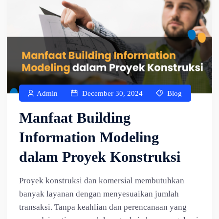
Admin
December 30, 2024
Blog
Manfaat Building
Information Modeling
dalam Proyek Konstruksi
Proyek konstruksi dan komersial membutuhkan
banyak layanan dengan menyesuaikan jumlah
transaksi. Tanpa keahlian dan perencanaan yang