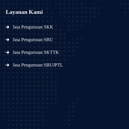
Layanan Kami
Jasa Pengurusan SKK
Jasa Pengurusan SBU
Jasa Pengurusan SKTTK
Jasa Pengurusan SBUJPTL