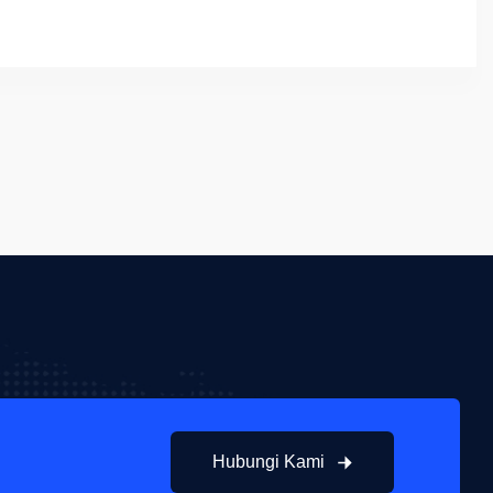
Hubungi Kami