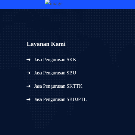
Layanan Kami
Jasa Pengurusan SKK
Jasa Pengurusan SBU
Jasa Pengurusan SKTTK
Jasa Pengurusan SBUJPTL