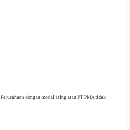
. Perusahaan dengan modal asing atau PT PMA tidak