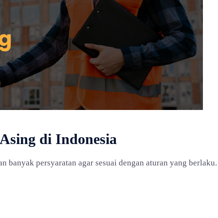
Asing di Indonesia
n banyak persyaratan agar sesuai dengan aturan yang berlaku