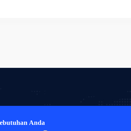
Kebutuhan Anda