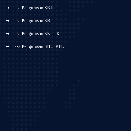
Jasa Pengurusan SKK
Jasa Pengurusan SBU
Jasa Pengurusan SKTTK
Jasa Pengurusan SBUJPTL