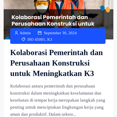
Admin
September 30, 2024
ISO 45001
,
K3
Kolaborasi Pemerintah dan
Perusahaan Konstruksi
untuk Meningkatkan K3
Kolaborasi antara pemerintah dan perusahaan
konstruksi dalam meningkatkan keselamatan dan
kesehatan di tempat kerja merupakan langkah yang
penting untuk menciptakan lingkungan kerja yang
aman dan produktif. Dalam sektor...