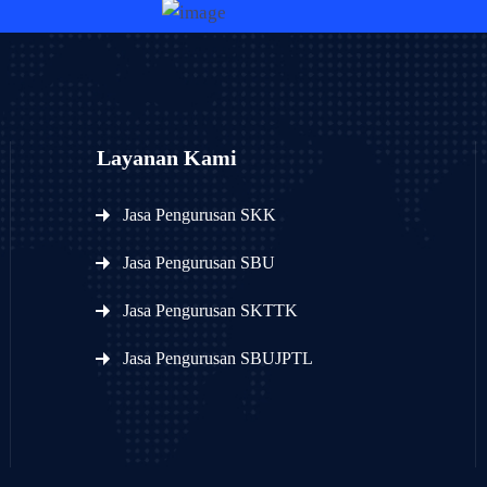
Layanan Kami
Jasa Pengurusan SKK
Jasa Pengurusan SBU
Jasa Pengurusan SKTTK
Jasa Pengurusan SBUJPTL