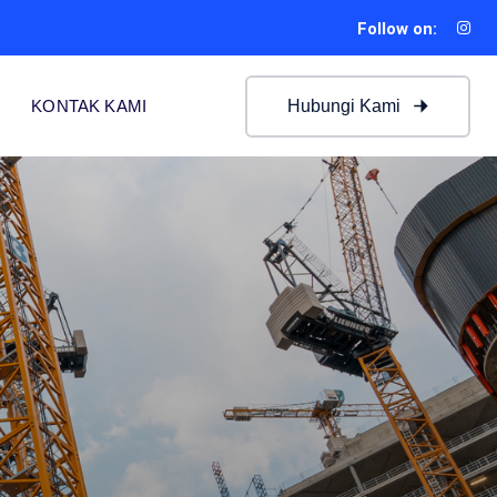
Follow on:
Hubungi Kami
KONTAK KAMI