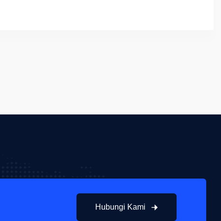
Hubungi Kami