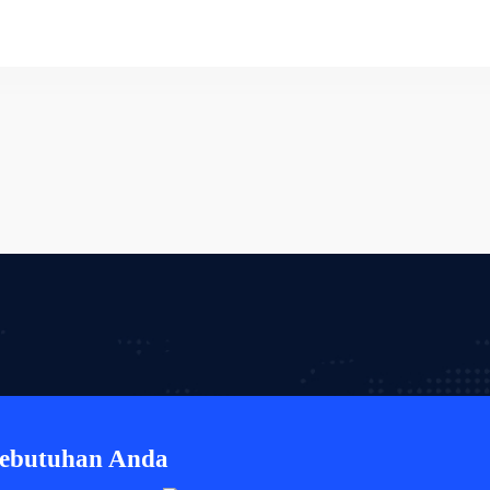
Kebutuhan Anda