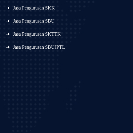
Jasa Pengurusan SKK
Jasa Pengurusan SBU
Jasa Pengurusan SKTTK
Jasa Pengurusan SBUJPTL