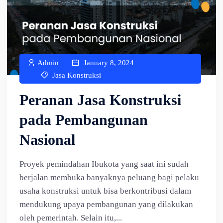
Admin
January 8, 2024
Jasa Konstruksi
Peranan Jasa Konstruksi
pada Pembangunan
Nasional
Proyek pemindahan Ibukota yang saat ini sudah
berjalan membuka banyaknya peluang bagi pelaku
usaha konstruksi untuk bisa berkontribusi dalam
mendukung upaya pembangunan yang dilakukan
oleh pemerintah. Selain itu,...