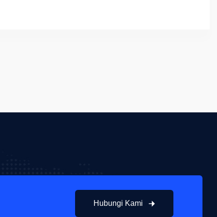
Hubungi Kami