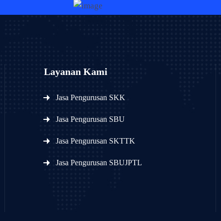
Layanan Kami
Jasa Pengurusan SKK
Jasa Pengurusan SBU
Jasa Pengurusan SKTTK
Jasa Pengurusan SBUJPTL