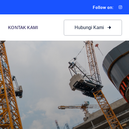
Follow on:
Hubungi Kami
KONTAK KAMI