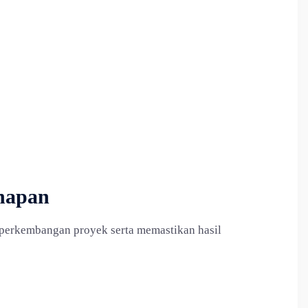
ahapan
perkembangan proyek serta memastikan hasil