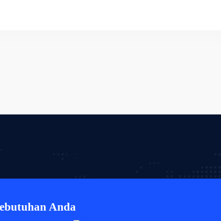
Kebutuhan Anda