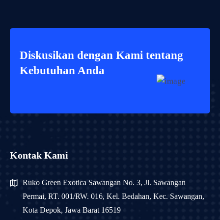
Diskusikan dengan Kami tentang
Kebutuhan Anda
Kontak Kami
Ruko Green Exotica Sawangan No. 3, Jl. Sawangan
Permai, RT. 001/RW. 016, Kel. Bedahan, Kec. Sawangan,
Kota Depok, Jawa Barat 16519