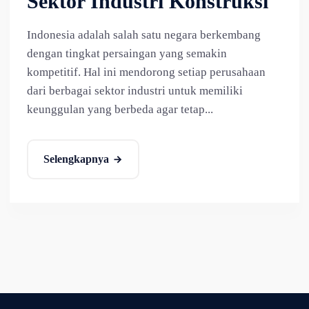
Sektor Industri Konstruksi
Indonesia adalah salah satu negara berkembang
dengan tingkat persaingan yang semakin
kompetitif. Hal ini mendorong setiap perusahaan
dari berbagai sektor industri untuk memiliki
keunggulan yang berbeda agar tetap...
Selengkapnya