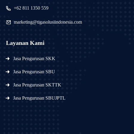
+62 811 1350 559
marketing@tigasolusiindonesia.com
Layanan Kami
Jasa Pengurusan SKK
Jasa Pengurusan SBU
Jasa Pengurusan SKTTK
Jasa Pengurusan SBUJPTL