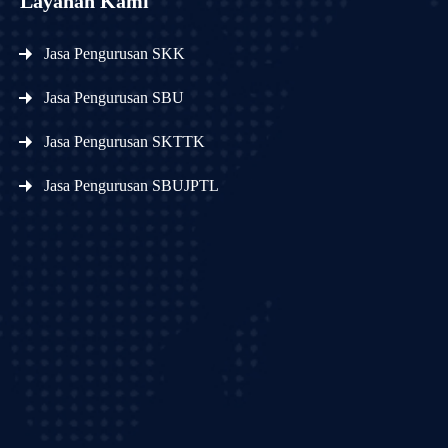
Layanan Kami
Jasa Pengurusan SKK
Jasa Pengurusan SBU
Jasa Pengurusan SKTTK
Jasa Pengurusan SBUJPTL