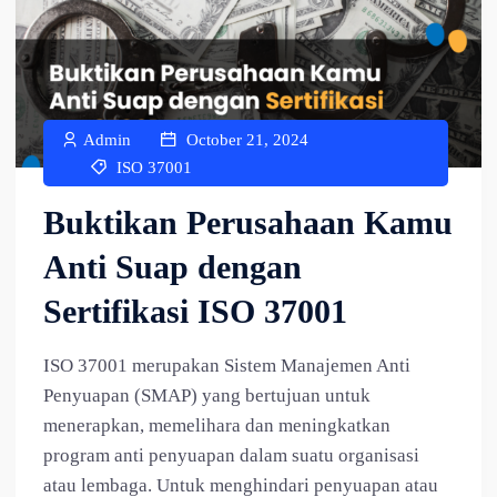
Admin
October 21, 2024
ISO 37001
Buktikan Perusahaan Kamu
Anti Suap dengan
Sertifikasi ISO 37001
ISO 37001 merupakan Sistem Manajemen Anti
Penyuapan (SMAP) yang bertujuan untuk
menerapkan, memelihara dan meningkatkan
program anti penyuapan dalam suatu organisasi
atau lembaga. Untuk menghindari penyuapan atau