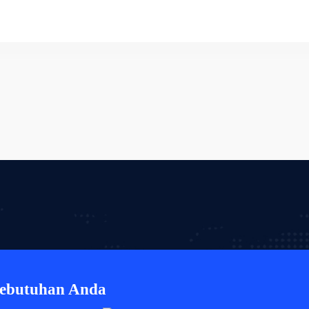
Kebutuhan Anda