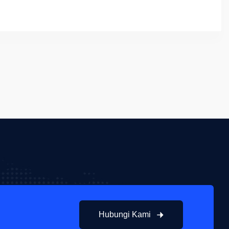
Hubungi Kami