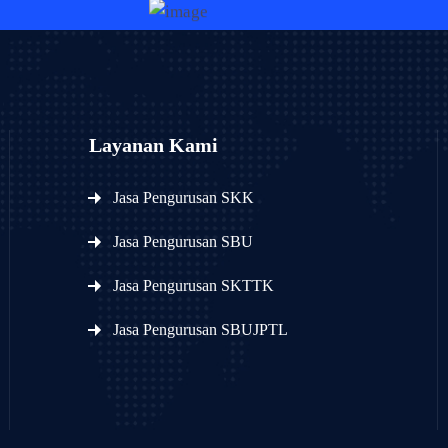
Layanan Kami
Jasa Pengurusan SKK
Jasa Pengurusan SBU
Jasa Pengurusan SKTTK
Jasa Pengurusan SBUJPTL