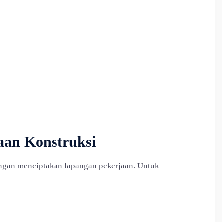
aan Konstruksi
dengan menciptakan lapangan pekerjaan. Untuk