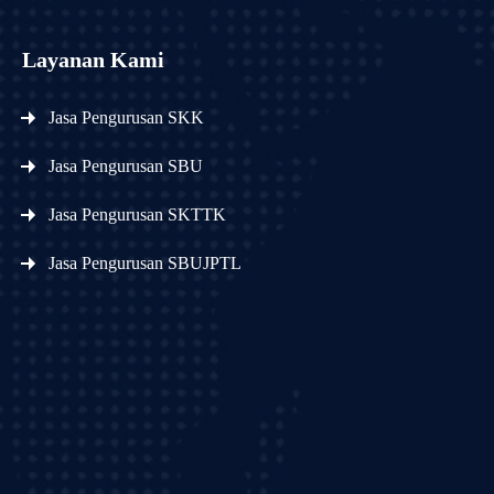
Layanan Kami
Jasa Pengurusan SKK
Jasa Pengurusan SBU
Jasa Pengurusan SKTTK
Jasa Pengurusan SBUJPTL