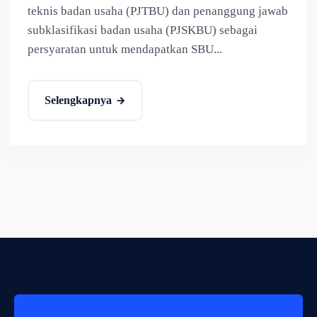
teknis badan usaha (PJTBU) dan penanggung jawab
subklasifikasi badan usaha (PJSKBU) sebagai
persyaratan untuk mendapatkan SBU...
Selengkapnya