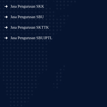
Jasa Pengurusan SKK
Jasa Pengurusan SBU
Jasa Pengurusan SKTTK
Jasa Pengurusan SBUJPTL