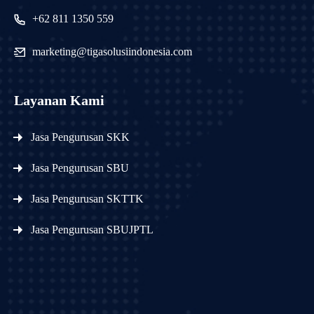
+62 811 1350 559
marketing@tigasolusiindonesia.com
Layanan Kami
Jasa Pengurusan SKK
Jasa Pengurusan SBU
Jasa Pengurusan SKTTK
Jasa Pengurusan SBUJPTL