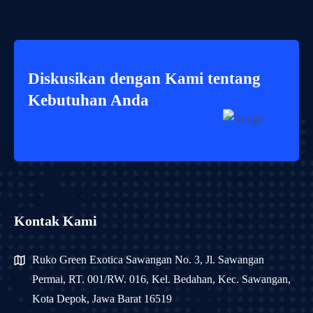
Diskusikan dengan Kami tentang
Kebutuhan Anda
Kontak Kami
Ruko Green Exotica Sawangan No. 3, Jl. Sawangan
Permai, RT. 001/RW. 016, Kel. Bedahan, Kec. Sawangan,
Kota Depok, Jawa Barat 16519