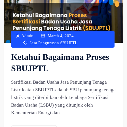
Admin
March 4, 2024
Jasa Pengurusan SBUJPTL
Ketahui Bagaimana Proses
SBUJPTL
Sertifikasi Badan Usaha Jasa Penunjang Tenaga
Listrik atau SBUJPTL adalah SBU penunjang tenaga
listrik yang diterbitkan oleh Lembaga Sertifikasi
Badan Usaha (LSBU) yang ditunjuk oleh
Kementerian Energi dan...