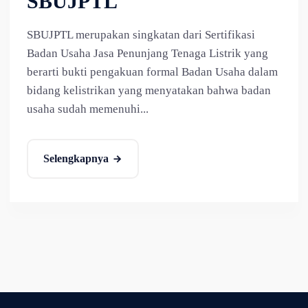
SBUJPTL
SBUJPTL merupakan singkatan dari Sertifikasi
Badan Usaha Jasa Penunjang Tenaga Listrik yang
berarti bukti pengakuan formal Badan Usaha dalam
bidang kelistrikan yang menyatakan bahwa badan
usaha sudah memenuhi...
Selengkapnya