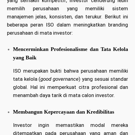
yang semakin kompetitif, investor cenderung lebih
memilih perusahaan yang memiliki sistem
manajemen jelas, konsisten, dan terukur. Berikut ini
beberapa peran ISO dalam meningkatkan branding
perusahaan di mata investor:
Mencerminkan Profesionalisme dan Tata Kelola
yang Baik
ISO merupakan bukti bahwa perusahaan memiliki
tata kelola (
good governance
) yang sesuai standar
global. Hal ini memperkuat citra profesional dan
menambah daya tarik di mata calon investor.
Membangun Kepercayaan dan Kredibilitas
Investor ingin memastikan modal mereka
ditempatkan pada perusahaan yang aman dan