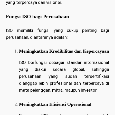
yang terpercaya dan visioner.
Fungsi ISO bagi Perusahaan
ISO memiliki fungsi yang cukup penting bagi
perusahaan, diantaranya adalah:
Meningkatkan Kredibilitas dan Kepercayaan
ISO berfungsi sebagai standar internasional
yang diakui secara global, sehingga
perusahaan yang sudah tersertifikasi
dianggap lebih profesional dan terpercaya di
mata pelanggan, mitra, maupun investor.
Meningkatkan Efisiensi Operasional