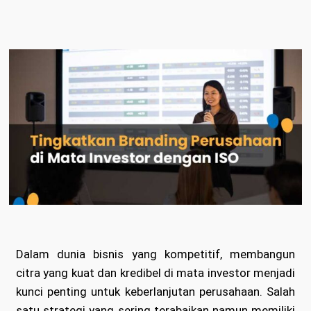
Dalam dunia bisnis yang kompetitif, membangun
citra yang kuat dan kredibel di mata investor menjadi
kunci penting untuk keberlanjutan perusahaan. Salah
satu strategi yang sering terabaikan namun memiliki