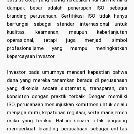
dampak besar adalah penerapan ISO sebagai
branding perusahaan. Sertifikasi ISO tidak hanya
berfungsi sebagai standar internasional untuk
kualitas, keamanan, maupun keberlanjutan
operasional, tetapi juga menjadi simbol
profesionalisme yang mampu meningkatkan
kepercayaan investor.
Investor pada umumnya mencari kepastian bahwa
dana yang mereka tanamkan berada di perusahaan
yang dikelola secara sistematis, transparan, dan
konsisten dengan praktik terbaik. Dengan memiliki
ISO, perusahaan menunjukkan komitmen untuk selalu
menjaga mutu, kepatuhan regulasi, serta manajemen
risiko yang terukur. Hal ini secara tidak langsung
memperkuat branding perusahaan sebagai entitas