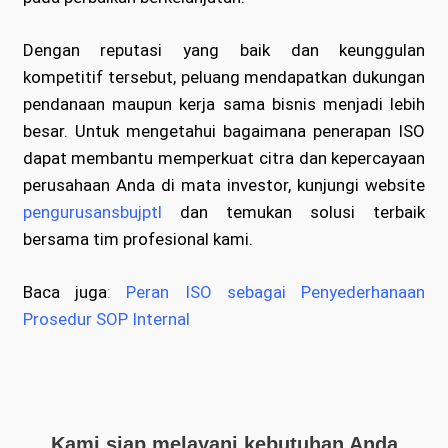
Dengan reputasi yang baik dan keunggulan
kompetitif tersebut, peluang mendapatkan dukungan
pendanaan maupun kerja sama bisnis menjadi lebih
besar. Untuk mengetahui bagaimana penerapan ISO
dapat membantu memperkuat citra dan kepercayaan
perusahaan Anda di mata investor, kunjungi website
pengurusansbujptl
dan temukan solusi terbaik
bersama tim profesional kami.
Baca juga
:
Peran ISO sebagai Penyederhanaan
Prosedur SOP Internal
Kami siap melayani kebutuhan Anda