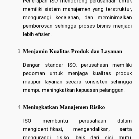
Penerapan ISO mendorong perusahaan untuk
memiliki sistem manajemen yang terstruktur,
mengurangi kesalahan, dan meminimalkan
pemborosan sehingga proses bisnis menjadi
lebih efisien.
Menjamin Kualitas Produk dan Layanan
Dengan standar ISO, perusahaan memiliki
pedoman untuk menjaga kualitas produk
maupun layanan secara konsisten sehingga
mampu meningkatkan kepuasan pelanggan.
Meningkatkan Manajemen Risiko
ISO membantu perusahaan dalam
mengidentifikasi, mengendalikan, serta
mengurangi risiko, baik dari sisi mutu,