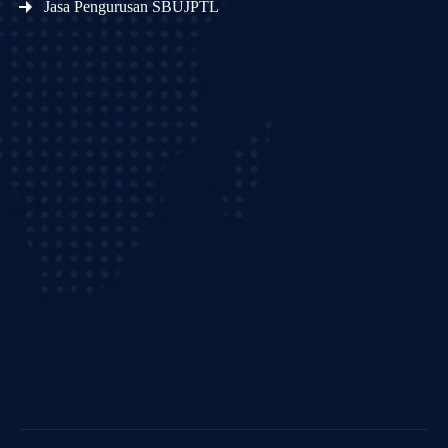
Jasa Pengurusan SBUJPTL