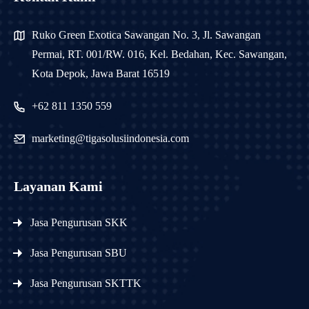
Ruko Green Exotica Sawangan No. 3, Jl. Sawangan
Permai, RT. 001/RW. 016, Kel. Bedahan, Kec. Sawangan,
Kota Depok, Jawa Barat 16519
+62 811 1350 559
marketing@tigasolusiindonesia.com
Layanan Kami
Jasa Pengurusan SKK
Jasa Pengurusan SBU
Jasa Pengurusan SKTTK