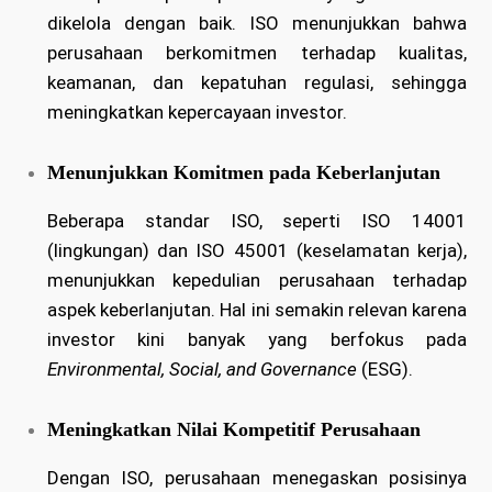
dikelola dengan baik. ISO menunjukkan bahwa
perusahaan berkomitmen terhadap kualitas,
keamanan, dan kepatuhan regulasi, sehingga
meningkatkan kepercayaan investor.
Menunjukkan Komitmen pada Keberlanjutan
Beberapa standar ISO, seperti ISO 14001
(lingkungan) dan ISO 45001 (keselamatan kerja),
menunjukkan kepedulian perusahaan terhadap
aspek keberlanjutan. Hal ini semakin relevan karena
investor kini banyak yang berfokus pada
Environmental, Social, and Governance
(ESG).
Meningkatkan Nilai Kompetitif Perusahaan
Dengan ISO, perusahaan menegaskan posisinya