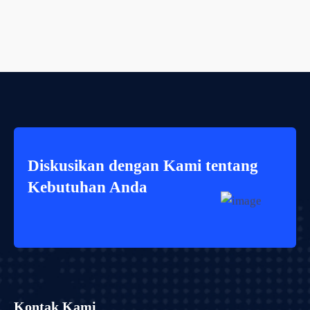
Diskusikan dengan Kami tentang
Kebutuhan Anda
Kontak Kami