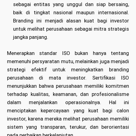
sebagai entitas yang unggul dan siap bersaing,
baik di tingkat nasional maupun internasional.
Branding ini menjadi alasan kuat bagi investor
untuk melihat perusahaan sebagai mitra strategis
jangka panjang.
Menerapkan standar ISO bukan hanya tentang
memenuhi persyaratan mutu, melainkan juga menjadi
strategi efektif untuk meningkatkan branding
perusahaan di mata investor. Sertifikasi ISO
menunjukkan bahwa perusahaan memiliki komitmen
terhadap kualitas, keamanan, dan profesionalisme
dalam menjalankan operasionalnya. Hal ini
menciptakan kepercayaan yang kuat bagi calon
investor, karena mereka melihat perusahaan memiliki
sistem yang transparan, terukur, dan berorientasi
pada perbaikan berkelanjutan.