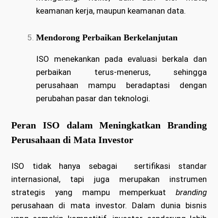
keamanan kerja, maupun keamanan data.
Mendorong Perbaikan Berkelanjutan
ISO menekankan pada evaluasi berkala dan
perbaikan terus-menerus, sehingga
perusahaan mampu beradaptasi dengan
perubahan pasar dan teknologi.
Peran ISO dalam Meningkatkan Branding
Perusahaan di Mata Investor
ISO tidak hanya sebagai sertifikasi standar
internasional, tapi juga merupakan instrumen
strategis yang mampu memperkuat
branding
perusahaan di mata investor. Dalam dunia bisnis