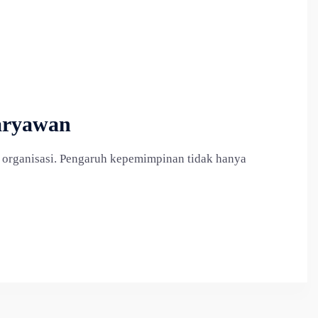
aryawan
 organisasi. Pengaruh kepemimpinan tidak hanya