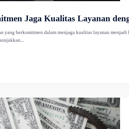
itmen Jaga Kualitas Layanan den
aan yang berkomitmen dalam menjaga kualitas layanan menjadi
nunjukkan...