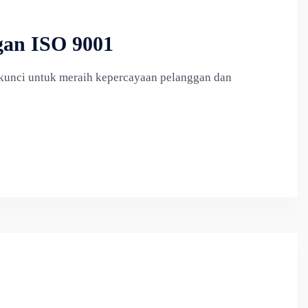
gan ISO 9001
 kunci untuk meraih kepercayaan pelanggan dan