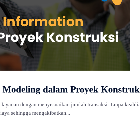
n Modeling dalam Proyek Konstruk
layanan dengan menyesuaikan jumlah transaksi. Tanpa keahli
iaya sehingga mengakibatkan...