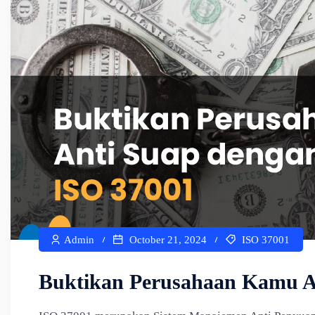
Admin
October 21, 2024
ISO 37001
Buktikan Perusahaan Kamu An