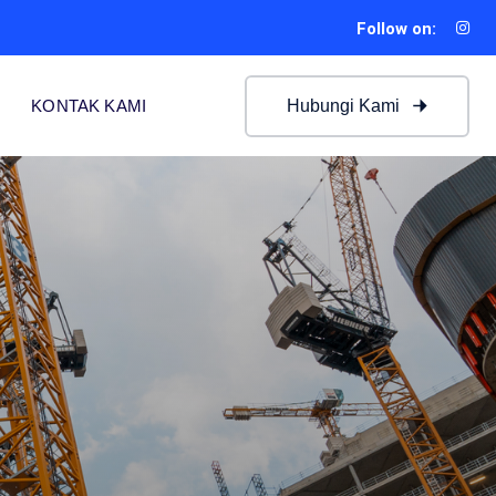
Follow on:
Hubungi Kami
KONTAK KAMI