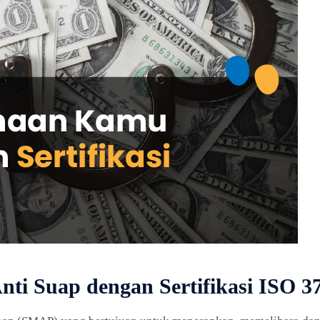
ti Suap dengan Sertifikasi ISO 3