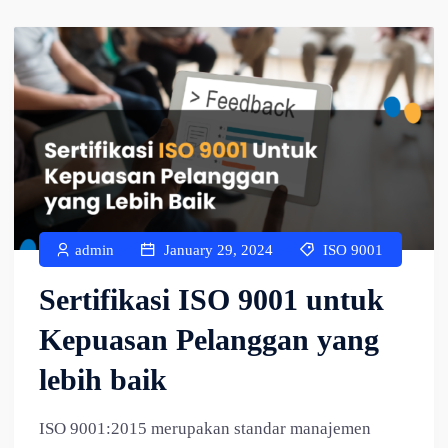
admin
January 29, 2024
ISO 9001
Sertifikasi ISO 9001 untuk
Kepuasan Pelanggan yang
lebih baik
ISO 9001:2015 merupakan standar manajemen