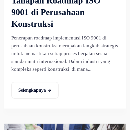
Tahapan Roadmap ISO
9001 di Perusahaan
Konstruksi
Penerapan roadmap implementasi ISO 9001 di
perusahaan konstruksi merupakan langkah strategis
untuk memastikan setiap proses berjalan sesuai
standar mutu internasional. Dalam industri yang
kompleks seperti konstruksi, di mana...
Selengkapnya