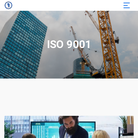
ISO 9001