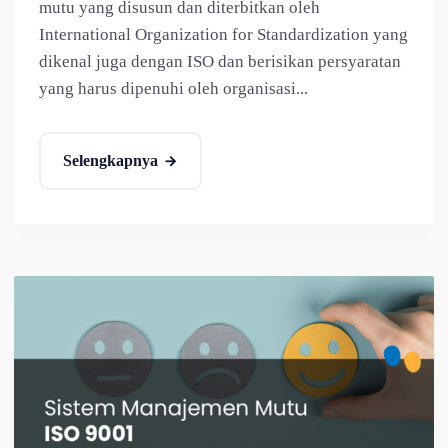
mutu yang disusun dan diterbitkan oleh
International Organization for Standardization yang
dikenal juga dengan ISO dan berisikan persyaratan
yang harus dipenuhi oleh organisasi...
Selengkapnya