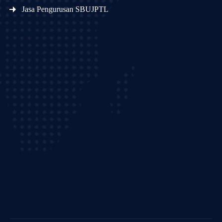
Jasa Pengurusan SBUJPTL