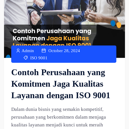
Admin
October 28, 2024
ISO 9001
Contoh Perusahaan yang
Komitmen Jaga Kualitas
Layanan dengan ISO 9001
Dalam dunia bisnis yang semakin kompetitif,
perusahaan yang berkomitmen dalam menjaga
kualitas layanan menjadi kunci untuk meraih