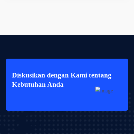
Diskusikan dengan Kami tentang
Kebutuhan Anda