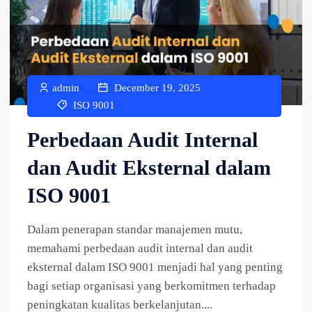
admin
December 19, 2025
ISO 9001
Perbedaan Audit Internal
dan Audit Eksternal dalam
ISO 9001
Dalam penerapan standar manajemen mutu,
memahami perbedaan audit internal dan audit
eksternal dalam ISO 9001 menjadi hal yang penting
bagi setiap organisasi yang berkomitmen terhadap
peningkatan kualitas berkelanjutan....