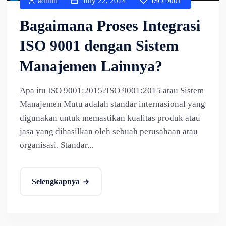
admin
July 22, 2024
ISO 9001
Bagaimana Proses Integrasi
ISO 9001 dengan Sistem
Manajemen Lainnya?
Apa itu ISO 9001:2015?ISO 9001:2015 atau Sistem
Manajemen Mutu adalah standar internasional yang
digunakan untuk memastikan kualitas produk atau
jasa yang dihasilkan oleh sebuah perusahaan atau
organisasi. Standar...
Selengkapnya