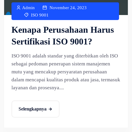
Admin
November 24, 2023
ISO 9001
Kenapa Perusahaan Harus
Sertifikasi ISO 9001?
ISO 9001 adalah standar yang diterbitkan oleh ISO
sebagai pedoman penerapan sistem manajemen
mutu yang mencakup persyaratan perusahaan
dalam mencapai kualitas produk atau jasa, termasuk
layanan dan prosesnya....
Selengkapnya