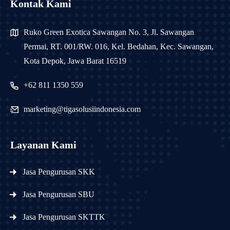
Kontak Kami
Ruko Green Exotica Sawangan No. 3, Jl. Sawangan
Permai, RT. 001/RW. 016, Kel. Bedahan, Kec. Sawangan,
Kota Depok, Jawa Barat 16519
+62 811 1350 559
marketing@tigasolusiindonesia.com
Layanan Kami
Jasa Pengurusan SKK
Jasa Pengurusan SBU
Jasa Pengurusan SKTTK