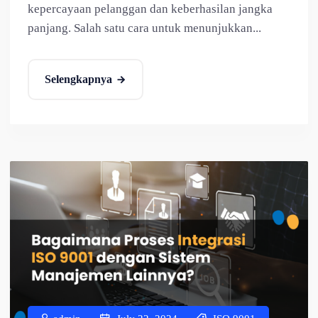
kepercayaan pelanggan dan keberhasilan jangka
panjang. Salah satu cara untuk menunjukkan...
Selengkapnya