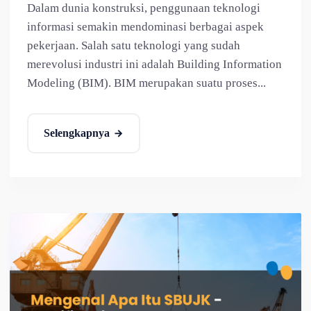
Dalam dunia konstruksi, penggunaan teknologi
informasi semakin mendominasi berbagai aspek
pekerjaan. Salah satu teknologi yang sudah
merevolusi industri ini adalah Building Information
Modeling (BIM). BIM merupakan suatu proses...
Selengkapnya