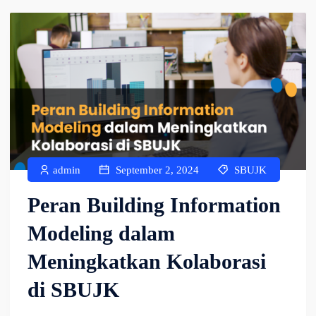
admin
September 2, 2024
SBUJK
Peran Building Information
Modeling dalam
Meningkatkan Kolaborasi
di SBUJK