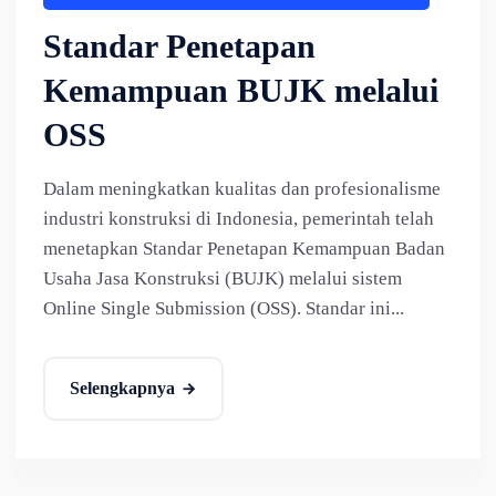
Standar Penetapan
Kemampuan BUJK melalui
OSS
Dalam meningkatkan kualitas dan profesionalisme
industri konstruksi di Indonesia, pemerintah telah
menetapkan Standar Penetapan Kemampuan Badan
Usaha Jasa Konstruksi (BUJK) melalui sistem
Online Single Submission (OSS). Standar ini...
Selengkapnya