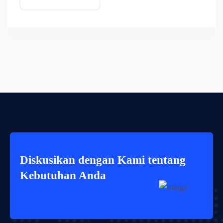
Diskusikan dengan Kami tentang
Kebutuhan Anda