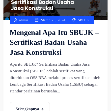
admin
March 25, 2024
SBUJK
Mengenal Apa Itu SBUJK –
Sertifikasi Badan Usaha
Jasa Konstruksi
Apa itu SBUJK? Sertifikasi Badan Usaha Jasa
Konstruksi (SBUJK) adalah sertifikat yang
diterbitkan OSS RBA melalui proses sertifikasi oleh
Lembaga Sertifikasi Badan Usaha (LSBU) sebagai
standar perizinan berusaha...
Selengkapnya