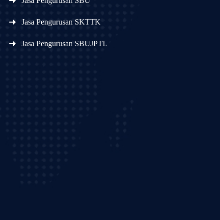
Jasa Pengurusan SBU
Jasa Pengurusan SKTTK
Jasa Pengurusan SBUJPTL