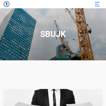
SBUJK