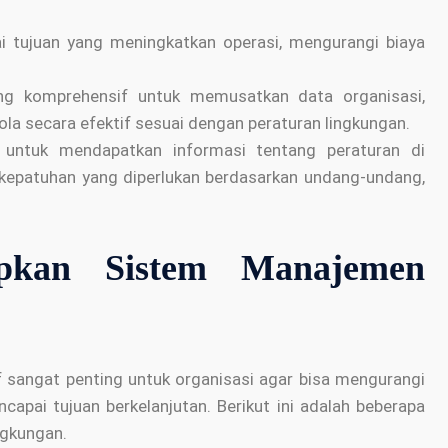
 tujuan yang meningkatkan operasi, mengurangi biaya
g komprehensif untuk memusatkan data organisasi,
ola secara efektif sesuai dengan peraturan lingkungan.
untuk mendapatkan informasi tentang peraturan di
kepatuhan yang diperlukan berdasarkan undang-undang,
pkan Sistem Manajemen
 sangat penting untuk organisasi agar bisa mengurangi
pai tujuan berkelanjutan. Berikut ini adalah beberapa
ngkungan.