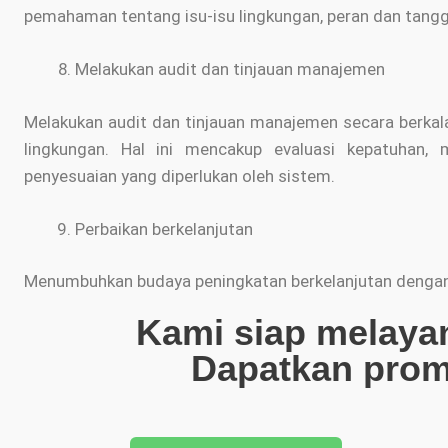
pemahaman tentang isu-isu lingkungan, peran dan tang
Melakukan audit dan tinjauan manajemen
Melakukan audit dan tinjauan manajemen secara berkal
lingkungan. Hal ini mencakup evaluasi kepatuhan,
penyesuaian yang diperlukan oleh sistem.
Perbaikan berkelanjutan
Menumbuhkan budaya peningkatan berkelanjutan dengan 
Kami siap melaya
Dapatkan pro