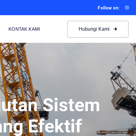
Follow on:
Hubungi Kami
KONTAK KAMI
jutan Sistem
ng Efektif