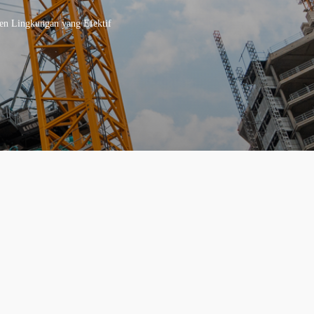
en Lingkungan yang Efektif