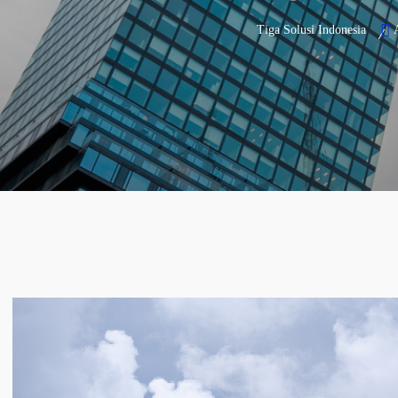
Tiga Solusi Indonesia