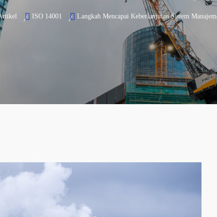
Artikel
ISO 14001
Langkah Mencapai Keberlanjutan Sistem Manajem