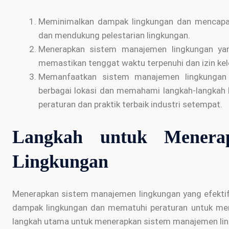
Meminimalkan dampak lingkungan dan mencapai
dan mendukung pelestarian lingkungan.
Menerapkan sistem manajemen lingkungan yan
memastikan tenggat waktu terpenuhi dan izin kel
Memanfaatkan sistem manajemen lingkungan 
berbagai lokasi dan memahami langkah-langkah 
peraturan dan praktik terbaik industri setempat.
Langkah untuk Menera
Lingkungan
Menerapkan sistem manajemen lingkungan yang efektif
dampak lingkungan dan mematuhi peraturan untuk menca
langkah utama untuk menerapkan sistem manajemen li