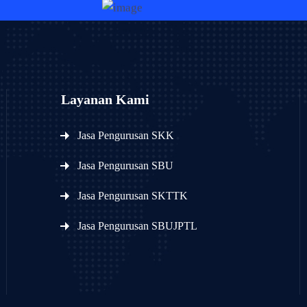
Layanan Kami
Jasa Pengurusan SKK
Jasa Pengurusan SBU
Jasa Pengurusan SKTTK
Jasa Pengurusan SBUJPTL