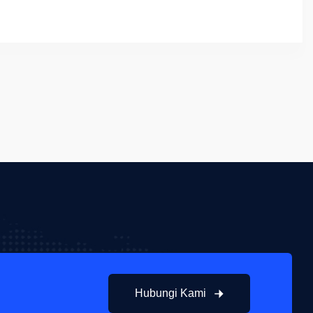
Hubungi Kami