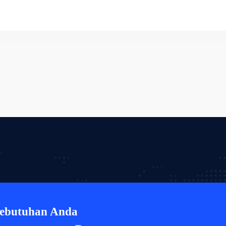
Kebutuhan Anda