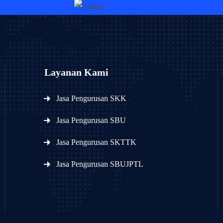
Layanan Kami
Jasa Pengurusan SKK
Jasa Pengurusan SBU
Jasa Pengurusan SKTTK
Jasa Pengurusan SBUJPTL