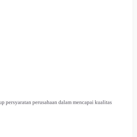
p persyaratan perusahaan dalam mencapai kualitas