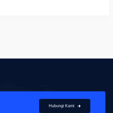
Hubungi Kami