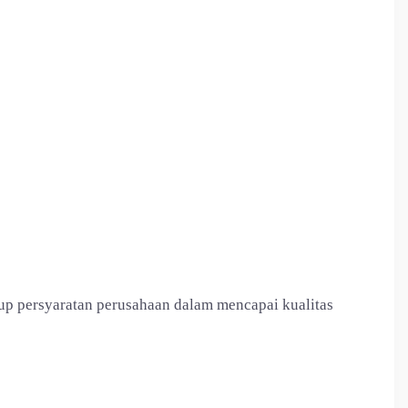
p persyaratan perusahaan dalam mencapai kualitas